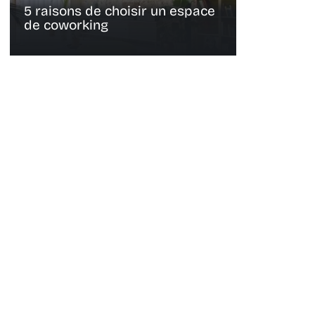
5 raisons de choisir un espace
de coworking