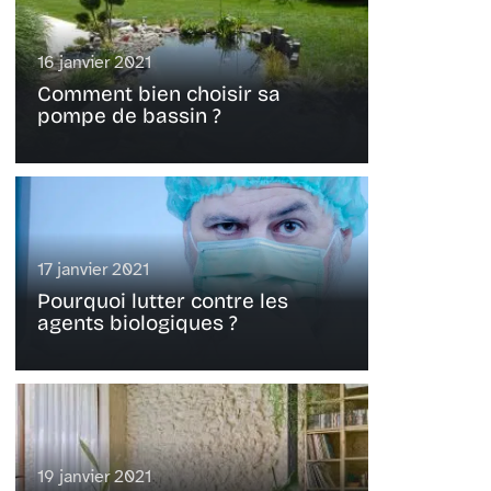
16 janvier 2021
Comment bien choisir sa
pompe de bassin ?
17 janvier 2021
Pourquoi lutter contre les
agents biologiques ?
19 janvier 2021