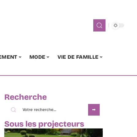
EMENT
MODE
VIE DE FAMILLE
Recherche
Sous les projecteurs