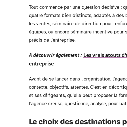
Tout commence par une question décisive : q
quatre formats bien distincts, adaptés à des
les ventes, séminaire de direction pour renfor
équipes, ou encore séminaire incentive pour s
précis de l’entreprise.
A découvrir également :
Les vrais atouts d
entreprise
Avant de se lancer dans l’organisation, l’agen
contexte, objectifs, attentes. C’est en décorti
et ses dirigeants, qu’elle peut proposer la for
l’agence creuse, questionne, analyse, pour bâtir
Le choix des destinations p