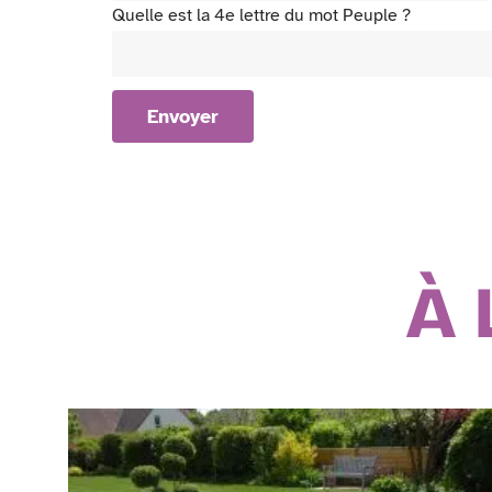
Quelle est la 4e lettre du mot Peuple ?
À 