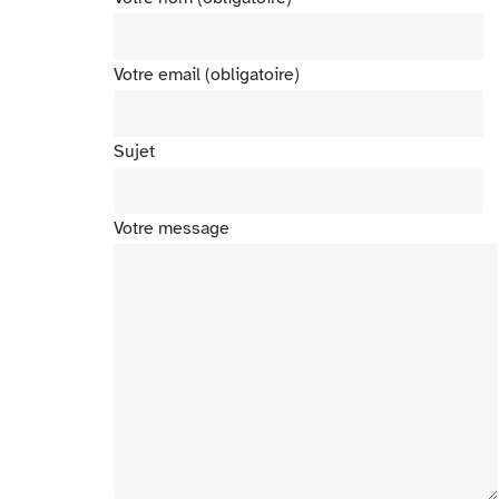
Votre email (obligatoire)
Sujet
Votre message