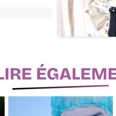
LIRE ÉGALEM