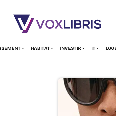
ISSEMENT
HABITAT
INVESTIR
IT
LOG