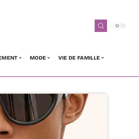
EMENT
MODE
VIE DE FAMILLE