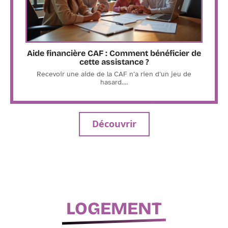
Aide financière CAF : Comment bénéficier de
cette assistance ?
Recevoir une aide de la CAF n’a rien d’un jeu de
hasard.
…
Découvrir
LOGEMENT