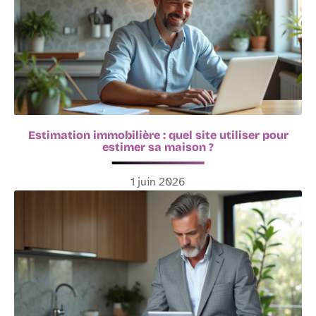
Estimation immobilière : quel site utiliser pour
estimer sa maison ?
1 juin 2026