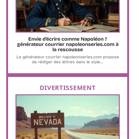
Envie d’écrire comme Napoléon ?
générateur courrier napoleonseries.com à
la rescousse
Le générateur courrier napoleonseries.com propose
de rédiger des lettres dans le style
…
DIVERTISSEMENT