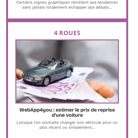
Certains signes graphiques résistent aux tendances
sans jamais totalement échapper aux débats
…
4 ROUES
WebApp4you : estimer le prix de reprise
d’une voiture
Lorsque l’on souhaite changer son véhicule pour un
plus récent ou simplement
…