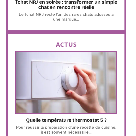
Tchat NRJ en soirée : transformer un simple
chat en rencontre réelle
Le tchat NRJ reste l'un des rares chats adossés à
une marque
…
ACTUS
Quelle température thermostat 5 ?
Pour réussir la préparation d’une recette de cuisine,
il est souvent nécessaire
…