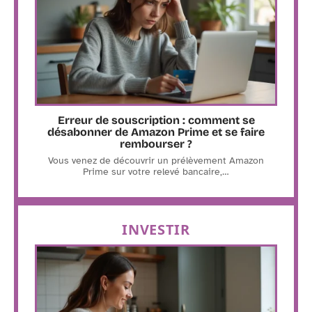
Erreur de souscription : comment se
désabonner de Amazon Prime et se faire
rembourser ?
Vous venez de découvrir un prélèvement Amazon
Prime sur votre relevé bancaire,
…
INVESTIR