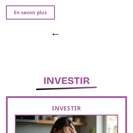
En savoir plus
INVESTIR
INVESTIR