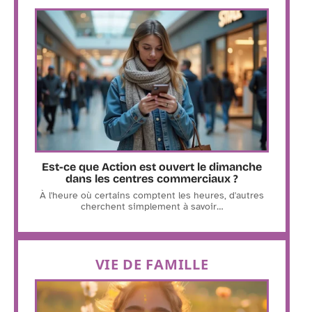
Est-ce que Action est ouvert le dimanche
dans les centres commerciaux ?
À l'heure où certains comptent les heures, d'autres
cherchent simplement à savoir
…
VIE DE FAMILLE