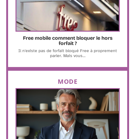
Free mobile comment bloquer le hors
forfait ?
Il n'existe pas de forfait bloqué Free à proprement
parler. Mais vous
…
MODE