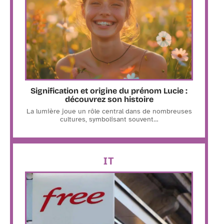
Signification et origine du prénom Lucie :
découvrez son histoire
La lumière joue un rôle central dans de nombreuses
cultures, symbolisant souvent
…
IT