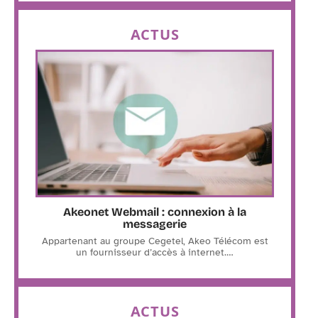
ACTUS
Akeonet Webmail : connexion à la
messagerie
Appartenant au groupe Cegetel, Akeo Télécom est
un fournisseur d’accès à internet.
…
ACTUS