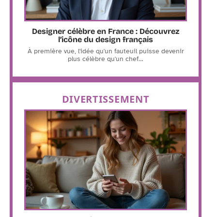
Designer célèbre en France : Découvrez
l’icône du design français
À première vue, l'idée qu'un fauteuil puisse devenir
plus célèbre qu'un chef
…
DIVERTISSEMENT