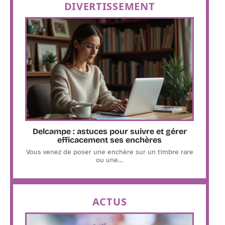
DIVERTISSEMENT
Delcampe : astuces pour suivre et gérer
efficacement ses enchères
Vous venez de poser une enchère sur un timbre rare
ou une
…
ACTUS