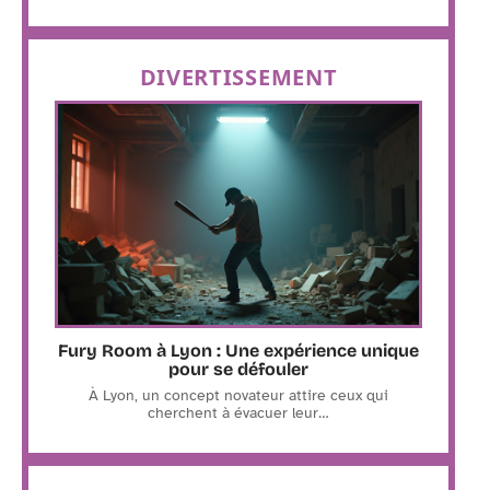
DIVERTISSEMENT
Fury Room à Lyon : Une expérience unique
pour se défouler
À Lyon, un concept novateur attire ceux qui
cherchent à évacuer leur
…