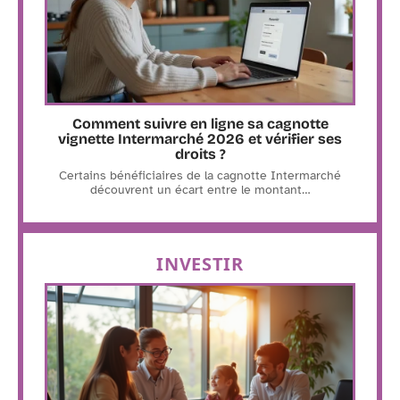
Comment suivre en ligne sa cagnotte
vignette Intermarché 2026 et vérifier ses
droits ?
Certains bénéficiaires de la cagnotte Intermarché
découvrent un écart entre le montant
…
INVESTIR