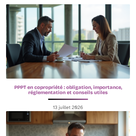
PPPT en copropriété : obligation, importance,
réglementation et conseils utiles
13 juillet 2026