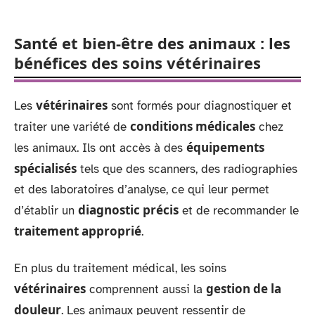
Santé et bien-être des animaux : les
bénéfices des soins vétérinaires
vétérinaires
Les
sont formés pour diagnostiquer et
conditions médicales
traiter une variété de
chez
équipements
les animaux. Ils ont accès à des
spécialisés
tels que des scanners, des radiographies
et des laboratoires d’analyse, ce qui leur permet
diagnostic précis
d’établir un
et de recommander le
traitement approprié
.
En plus du traitement médical, les soins
vétérinaires
gestion de la
comprennent aussi la
douleur
. Les animaux peuvent ressentir de