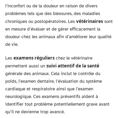
l’inconfort ou de la douleur en raison de divers
problèmes tels que des blessures, des maladies
vétérinaires
chroniques ou postopératoires. Les
sont
en mesure d’évaluer et de gérer efficacement la
douleur chez les animaux afin d’améliorer leur qualité
de vie.
examens réguliers
Les
chez le vétérinaire
suivi attentif de la santé
permettent aussi un
générale des animaux. Cela inclut le contrôle du
poids, l’examen dentaire, l’évaluation du système
cardiaque et respiratoire ainsi que l’examen
neurologique. Ces examens préventifs aident à
identifier tout problème potentiellement grave avant
qu’il ne devienne trop avancé.