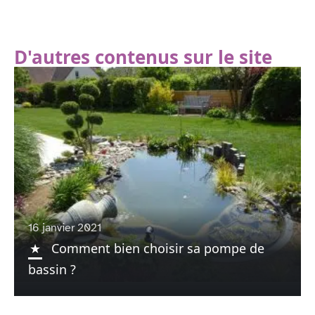
D'autres contenus sur le site
16 janvier 2021
Comment bien choisir sa pompe de
bassin ?