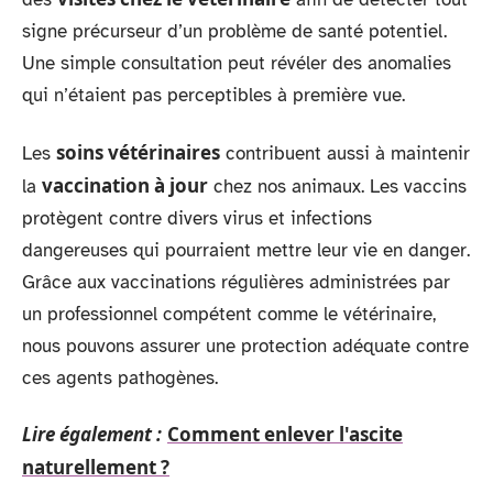
signe précurseur d’un problème de santé potentiel.
Une simple consultation peut révéler des anomalies
qui n’étaient pas perceptibles à première vue.
soins vétérinaires
Les
contribuent aussi à maintenir
vaccination à jour
la
chez nos animaux. Les vaccins
protègent contre divers virus et infections
dangereuses qui pourraient mettre leur vie en danger.
Grâce aux vaccinations régulières administrées par
un professionnel compétent comme le vétérinaire,
nous pouvons assurer une protection adéquate contre
ces agents pathogènes.
Lire également :
Comment enlever l'ascite
naturellement ?