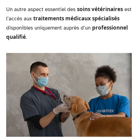
soins vétérinaires
Un autre aspect essentiel des
est
traitements médicaux spécialisés
l’accès aux
professionnel
disponibles uniquement auprès d’un
qualifié
.