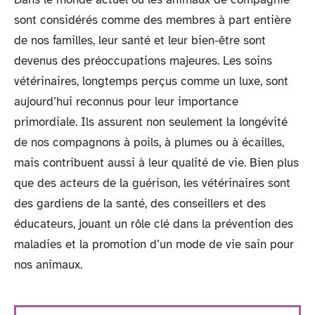
sont considérés comme des membres à part entière
de nos familles, leur santé et leur bien-être sont
devenus des préoccupations majeures. Les soins
vétérinaires, longtemps perçus comme un luxe, sont
aujourd’hui reconnus pour leur importance
primordiale. Ils assurent non seulement la longévité
de nos compagnons à poils, à plumes ou à écailles,
mais contribuent aussi à leur qualité de vie. Bien plus
que des acteurs de la guérison, les vétérinaires sont
des gardiens de la santé, des conseillers et des
éducateurs, jouant un rôle clé dans la prévention des
maladies et la promotion d’un mode de vie sain pour
nos animaux.