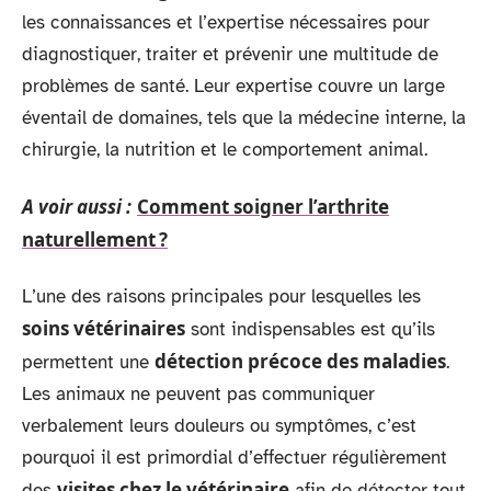
les connaissances et l’expertise nécessaires pour
diagnostiquer, traiter et prévenir une multitude de
problèmes de santé. Leur expertise couvre un large
éventail de domaines, tels que la médecine interne, la
chirurgie, la nutrition et le comportement animal.
A voir aussi :
Comment soigner l’arthrite
naturellement ?
L’une des raisons principales pour lesquelles les
soins vétérinaires
sont indispensables est qu’ils
détection précoce des maladies
permettent une
.
Les animaux ne peuvent pas communiquer
verbalement leurs douleurs ou symptômes, c’est
pourquoi il est primordial d’effectuer régulièrement
visites chez le vétérinaire
des
afin de détecter tout