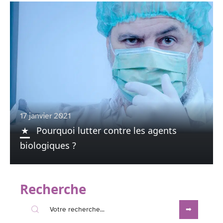
17 janvier 2021
Pourquoi lutter contre les agents
biologiques ?
Recherche