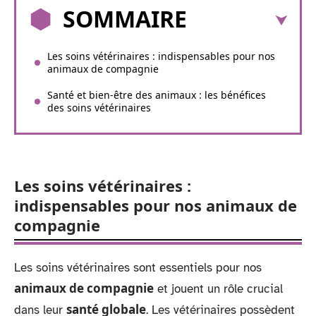
SOMMAIRE
Les soins vétérinaires : indispensables pour nos
animaux de compagnie
Santé et bien-être des animaux : les bénéfices
des soins vétérinaires
Les soins vétérinaires :
indispensables pour nos animaux de
compagnie
Les soins vétérinaires sont essentiels pour nos
animaux de compagnie
et jouent un rôle crucial
santé globale
dans leur
. Les vétérinaires possèdent