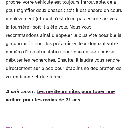
proche, votre véhicule est toujours introuvable, cela
peut signifier deux choses : soit il est encore en cours
d’enlèvement (et qu’il n’est donc pas encore arrivé à
la fourrière), soit il a été volé. Nous vous
recommandons ainsi d’appeler le plus vite possible la
gendarmerie pour les prévenir en leur donnant votre
numéro d’immatriculation pour que celle-ci puisse
débuter les recherches. Ensuite, il faudra vous rendre
directement sur place pour établir une déclaration de
vol en bonne et due forme.
A voir aussi :
Les meilleurs sites pour louer une
voiture pour les moins de 21 ans