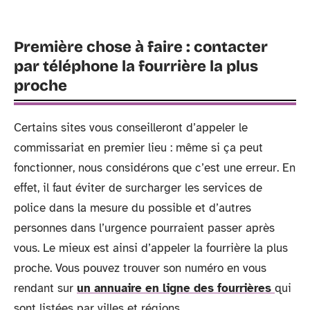
Première chose à faire : contacter
par téléphone la fourrière la plus
proche
Certains sites vous conseilleront d’appeler le
commissariat en premier lieu : même si ça peut
fonctionner, nous considérons que c’est une erreur. En
effet, il faut éviter de surcharger les services de
police dans la mesure du possible et d’autres
personnes dans l’urgence pourraient passer après
vous. Le mieux est ainsi d’appeler la fourrière la plus
proche. Vous pouvez trouver son numéro en vous
rendant sur
un annuaire en ligne des fourrières
qui
sont listées par villes et régions.