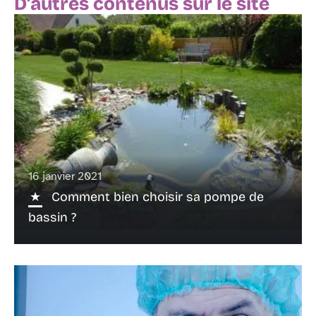
D'autres contenus sur le site
16 janvier 2021
Comment bien choisir sa pompe de
bassin ?