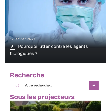
17 janvier 2021
Pourquoi lutter contre les agents
biologiques ?
Recherche
Sous les projecteurs