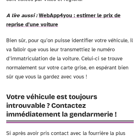
A lire aussi :
WebApp4you : estimer le prix de
reprise d'une voiture
Bien sûr, pour qu’on puisse identifier votre véhicule, il
va falloir que vous leur transmettiez le numéro
d’immatriculation de la voiture. Celui-ci se trouve
normalement sur votre carte grise, en espérant bien
sûr que vous la gardez avec vous !
Votre véhicule est toujours
introuvable ? Contactez
immédiatement la gendarmerie !
Si après avoir pris contact avec la fourrière la plus