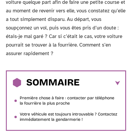
voiture quelque part afin de faire une petite course et
au moment de revenir vers elle, vous constatez qu’elle
a tout simplement disparu. Au départ, vous
soupçonnez un vol, puis vous êtes pris d’un doute :
étais-je mal garé ? Car si c’était le cas, votre voiture
pourrait se trouver à la fourrière. Comment s’en
assurer rapidement ?
SOMMAIRE
Première chose à faire : contacter par téléphone
la fourrière la plus proche
Votre véhicule est toujours introuvable ? Contactez
immédiatement la gendarmerie !