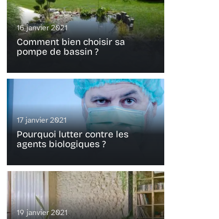
16 janvier 2021
Comment bien choisir sa
pompe de bassin ?
17 janvier 2021
Pourquoi lutter contre les
agents biologiques ?
19 janvier 2021