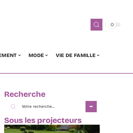
EMENT
MODE
VIE DE FAMILLE
Recherche
Sous les projecteurs