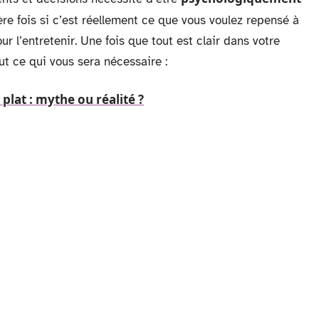
re fois si c’est réellement ce que vous voulez repensé à
ur l’entretenir. Une fois que tout est clair dans votre
t ce qui vous sera nécessaire :
plat : mythe ou réalité ?