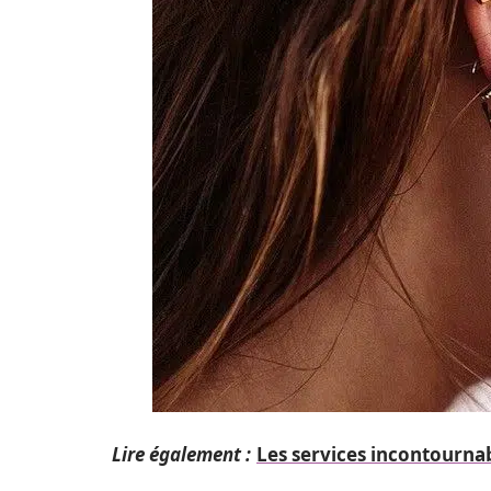
Lire également :
Les services incontournab