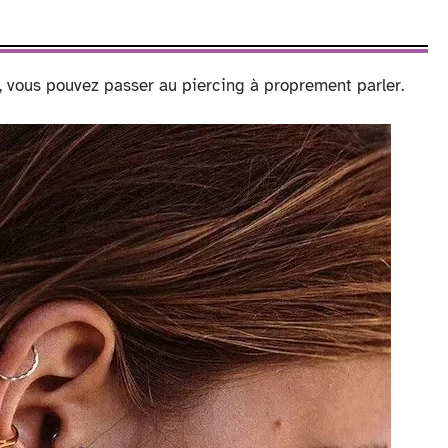
, vous pouvez passer au piercing à proprement parler.