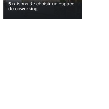
5 raisons de choisir un espace
de coworking