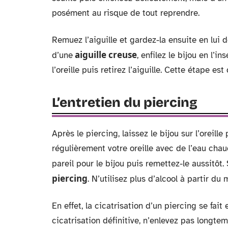
posément au risque de tout reprendre.
Remuez l’aiguille et gardez-la ensuite en lui 
aiguille creuse
d’une
, enfilez le bijou en l’i
l’oreille puis retirez l’aiguille. Cette étape es
L’entretien du piercing
Après le piercing, laissez le bijou sur l’orei
régulièrement votre oreille avec de l’eau chau
pareil pour le bijou puis remettez-le aussitôt.
piercing
. N’utilisez plus d’alcool à partir du
En effet, la cicatrisation d’un piercing se fai
cicatrisation définitive, n’enlevez pas longtem