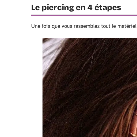
Le piercing en 4 étapes
Une fois que vous rassemblez tout le matériel