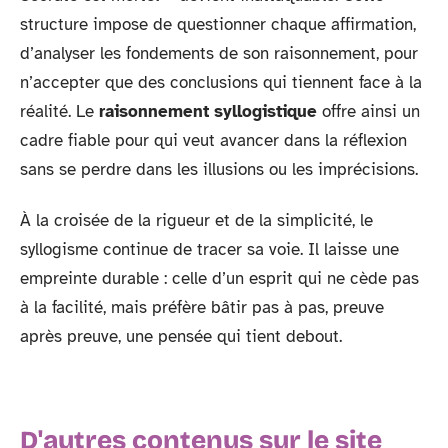
structure impose de questionner chaque affirmation,
d’analyser les fondements de son raisonnement, pour
n’accepter que des conclusions qui tiennent face à la
réalité. Le
raisonnement syllogistique
offre ainsi un
cadre fiable pour qui veut avancer dans la réflexion
sans se perdre dans les illusions ou les imprécisions.
À la croisée de la rigueur et de la simplicité, le
syllogisme continue de tracer sa voie. Il laisse une
empreinte durable : celle d’un esprit qui ne cède pas
à la facilité, mais préfère bâtir pas à pas, preuve
après preuve, une pensée qui tient debout.
D'autres contenus sur le site