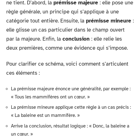
ne tient. D’abord, la
prémisse majeure
: elle pose une
règle générale, un principe qui s’applique à une
catégorie tout entière. Ensuite, la
prémisse mineure
:
elle glisse un cas particulier dans le champ ouvert
par la majeure. Enfin, la
conclusion
: elle relie les
deux premières, comme une évidence qui s’impose.
Pour clarifier ce schéma, voici comment s’articulent
ces éléments :
La prémisse majeure énonce une généralité, par exemple :
« Tous les mammifères ont un cœur. »
La prémisse mineure applique cette règle à un cas précis :
« La baleine est un mammifère. »
Arrive la conclusion, résultat logique : « Donc, la baleine a
un cœur. »