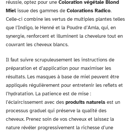
réussie, optez pour une
Coloration végétale Blond
Miel
issue des gammes de
Colorations Radico
.
Celle-ci combine les vertus de multiples plantes telles
que l’Indigo, le Henné et la Poudre d’Amla, qui, en
synergie, renforcent et illuminent la chevelure tout en
couvrant les cheveux blancs.
Il faut suivre scrupuleusement les instructions de
préparation et d’application pour maximiser les
résultats. Les masques à base de miel peuvent être
appliqués régulièrement pour entretenir les reflets et
l’hydratation. La patience est de mise :
l’éclaircissement avec des
produits naturels
est un
processus graduel qui préserve la qualité des
cheveux. Prenez soin de vos cheveux et laissez la
nature révéler progressivement la richesse d’une