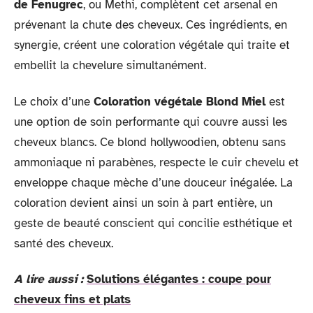
de Fenugrec
, ou Methi, complètent cet arsenal en
prévenant la chute des cheveux. Ces ingrédients, en
synergie, créent une coloration végétale qui traite et
embellit la chevelure simultanément.
Le choix d’une
Coloration végétale Blond Miel
est
une option de soin performante qui couvre aussi les
cheveux blancs. Ce blond hollywoodien, obtenu sans
ammoniaque ni parabènes, respecte le cuir chevelu et
enveloppe chaque mèche d’une douceur inégalée. La
coloration devient ainsi un soin à part entière, un
geste de beauté conscient qui concilie esthétique et
santé des cheveux.
A lire aussi :
Solutions élégantes : coupe pour
cheveux fins et plats