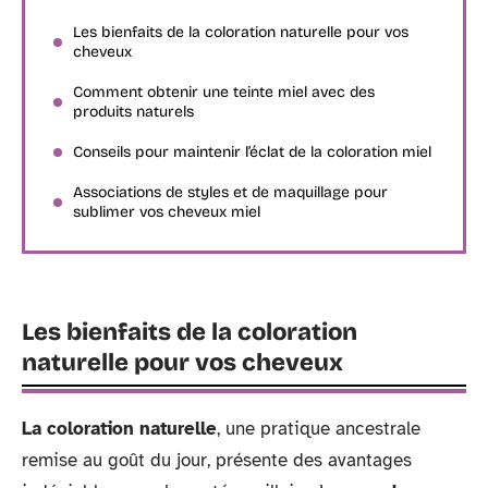
Les bienfaits de la coloration naturelle pour vos
cheveux
Comment obtenir une teinte miel avec des
produits naturels
Conseils pour maintenir l’éclat de la coloration miel
Associations de styles et de maquillage pour
sublimer vos cheveux miel
Les bienfaits de la coloration
naturelle pour vos cheveux
La coloration naturelle
, une pratique ancestrale
remise au goût du jour, présente des avantages