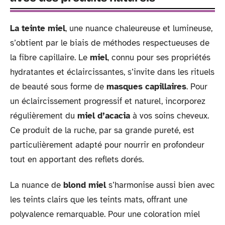
La teinte miel
, une nuance chaleureuse et lumineuse,
s’obtient par le biais de méthodes respectueuses de
la fibre capillaire. Le
miel
, connu pour ses propriétés
hydratantes et éclaircissantes, s’invite dans les rituels
de beauté sous forme de
masques capillaires
. Pour
un éclaircissement progressif et naturel, incorporez
régulièrement du
miel d’acacia
à vos soins cheveux.
Ce produit de la ruche, par sa grande pureté, est
particulièrement adapté pour nourrir en profondeur
tout en apportant des reflets dorés.
La nuance de
blond miel
s’harmonise aussi bien avec
les teints clairs que les teints mats, offrant une
polyvalence remarquable. Pour une coloration miel