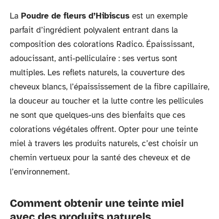
La
Poudre de fleurs d’Hibiscus
est un exemple
parfait d’ingrédient polyvalent entrant dans la
composition des colorations Radico. Épaississant,
adoucissant, anti-pelliculaire : ses vertus sont
multiples. Les reflets naturels, la couverture des
cheveux blancs, l’épaississement de la fibre capillaire,
la douceur au toucher et la lutte contre les pellicules
ne sont que quelques-uns des bienfaits que ces
colorations végétales offrent. Opter pour une teinte
miel à travers les produits naturels, c’est choisir un
chemin vertueux pour la santé des cheveux et de
l’environnement.
Comment obtenir une teinte miel
avec des produits naturels