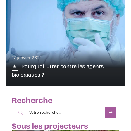
17 janvier 2021
Pourquoi lutter contre les agents
biologiques ?
Recherche
Sous les projecteurs