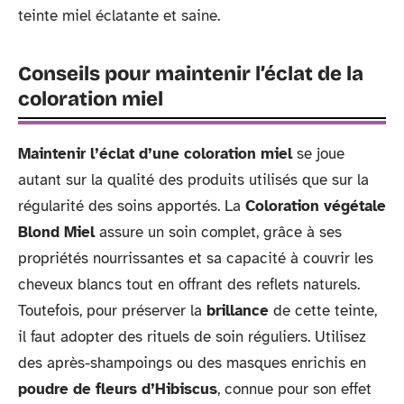
teinte miel éclatante et saine.
Conseils pour maintenir l’éclat de la
coloration miel
Maintenir l’éclat d’une coloration miel
se joue
autant sur la qualité des produits utilisés que sur la
régularité des soins apportés. La
Coloration végétale
Blond Miel
assure un soin complet, grâce à ses
propriétés nourrissantes et sa capacité à couvrir les
cheveux blancs tout en offrant des reflets naturels.
Toutefois, pour préserver la
brillance
de cette teinte,
il faut adopter des rituels de soin réguliers. Utilisez
des après-shampoings ou des masques enrichis en
poudre de fleurs d’Hibiscus
, connue pour son effet