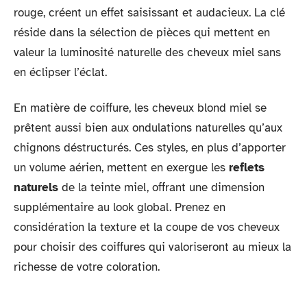
rouge, créent un effet saisissant et audacieux. La clé
réside dans la sélection de pièces qui mettent en
valeur la luminosité naturelle des cheveux miel sans
en éclipser l’éclat.
En matière de coiffure, les cheveux blond miel se
prêtent aussi bien aux ondulations naturelles qu’aux
chignons déstructurés. Ces styles, en plus d’apporter
un volume aérien, mettent en exergue les
reflets
naturels
de la teinte miel, offrant une dimension
supplémentaire au look global. Prenez en
considération la texture et la coupe de vos cheveux
pour choisir des coiffures qui valoriseront au mieux la
richesse de votre coloration.