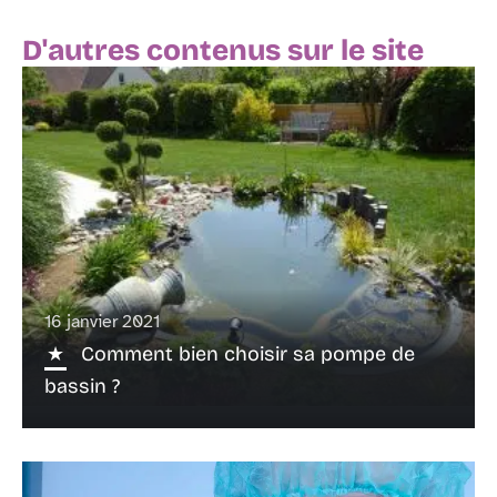
D'autres contenus sur le site
16 janvier 2021
Comment bien choisir sa pompe de
bassin ?