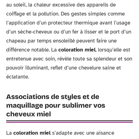
au soleil, la chaleur excessive des appareils de
coiffage et la pollution. Des gestes simples comme
l’application d’un protecteur thermique avant l’usage
d’un sèche-cheveux ou d’un fer à lisser et le port d’un
chapeau par temps ensoleillé peuvent faire une
différence notable. La
coloration miel
, lorsqu’elle est
entretenue avec soin, révèle toute sa splendeur et son
pouvoir illuminant, reflet d’une chevelure saine et
éclatante.
Associations de styles et de
maquillage pour sublimer vos
cheveux miel
La
coloration miel
s’adapte avec une aisance