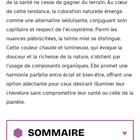
de la santé ne cesse de gagner du terrain. Au cœur
de cette tendance, la coloration naturelle émerge
comme une alternative séduisante, conjuguant soin
capillaire et respect de l’écosystème. Parmi les
nuances plébiscitées, la teinte miel se distingue.
Cette couleur chaude et lumineuse, qui évoque la
douceur et la richesse de la nature, s’obtient par
l’usage de composants organiques. Elle promet une
harmonie parfaite entre éclat et bien-être, offrant une
option alléchante pour ceux désirant illuminer leur
chevelure sans compromettre leur santé ou celle de la
planète.
SOMMAIRE