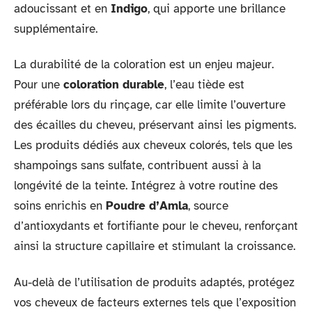
adoucissant et en
Indigo
, qui apporte une brillance
supplémentaire.
La durabilité de la coloration est un enjeu majeur.
Pour une
coloration durable
, l’eau tiède est
préférable lors du rinçage, car elle limite l’ouverture
des écailles du cheveu, préservant ainsi les pigments.
Les produits dédiés aux cheveux colorés, tels que les
shampoings sans sulfate, contribuent aussi à la
longévité de la teinte. Intégrez à votre routine des
soins enrichis en
Poudre d’Amla
, source
d’antioxydants et fortifiante pour le cheveu, renforçant
ainsi la structure capillaire et stimulant la croissance.
Au-delà de l’utilisation de produits adaptés, protégez
vos cheveux de facteurs externes tels que l’exposition