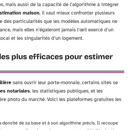
s, mais aussi de la capacité de l’algorithme à intégrer
stimation maison
, il vaut mieux confronter plusieurs
pte des particularités que les modèles automatiques ne
nce, mais elles n’égaleront jamais l’œil exercé d’un
ocal et les singularités d’un logement.
 les plus efficaces pour estimer
lière
sans ouvrir leur porte-monnaie, certains sites se
es notariales
, les statistiques publiques, et les
ère photo du marché. Voici les plateformes gratuites les
a densité de sa base et à son algorithme précis. Il recoupe