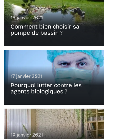
16 janvier 2021
Comment bien choisir sa
pompe de bassin ?
17 janvier 2021
Pourquoi lutter contre les
agents biologiques ?
19 janvier 2021