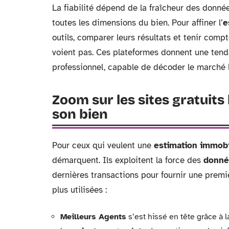
La fiabilité dépend de la fraîcheur des donnée
toutes les dimensions du bien. Pour affiner l’
e
outils, comparer leurs résultats et tenir com
voient pas. Ces plateformes donnent une tenda
professionnel, capable de décoder le marché l
Zoom sur les sites gratuits
son bien
Pour ceux qui veulent une
estimation immobi
démarquent. Ils exploitent la force des
donné
dernières transactions pour fournir une premi
plus utilisées :
Meilleurs Agents
s’est hissé en tête grâce à l