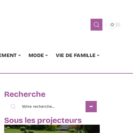
EMENT
MODE
VIE DE FAMILLE
Recherche
Sous les projecteurs