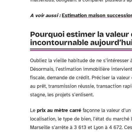
A voir aussi :
Estimation maison succession 
Pourquoi estimer la valeur
incontournable aujourd’hu
Oubliez la vieille habitude de ne s’intéresser
Désormais, l’estimation immobilière intervient
fiscale, demande de crédit. Préciser la valeur 
au prêt, transmission réussie, transaction rap
stagne, les projets s’enlisent.
Le
prix au mètre carré
façonne la valeur d’u
localisation, le type de bien, l’état du marché
Marseille s’arrête à 3 613 et Lyon à 4 672. Ce