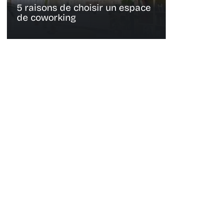
5 raisons de choisir un espace
de coworking