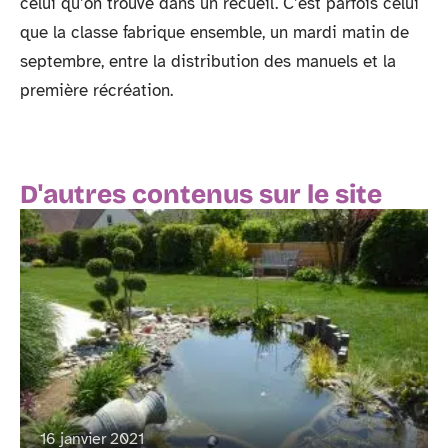
celui qu’on trouve dans un recueil. C’est parfois celui
que la classe fabrique ensemble, un mardi matin de
septembre, entre la distribution des manuels et la
première récréation.
D'autres contenus sur le site
16 janvier 2021