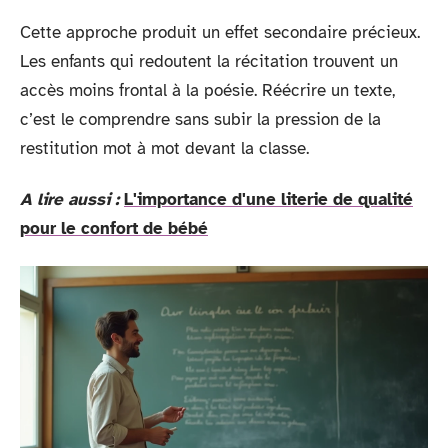
Cette approche produit un effet secondaire précieux.
Les enfants qui redoutent la récitation trouvent un
accès moins frontal à la poésie. Réécrire un texte,
c’est le comprendre sans subir la pression de la
restitution mot à mot devant la classe.
A lire aussi :
L'importance d'une literie de qualité
pour le confort de bébé