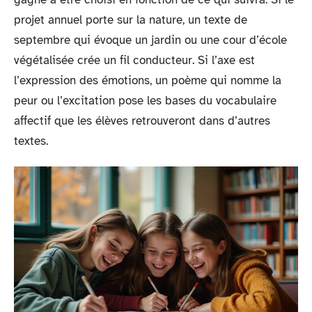
projet annuel porte sur la nature, un texte de
septembre qui évoque un jardin ou une cour d’école
végétalisée crée un fil conducteur. Si l’axe est
l’expression des émotions, un poème qui nomme la
peur ou l’excitation pose les bases du vocabulaire
affectif que les élèves retrouveront dans d’autres
textes.