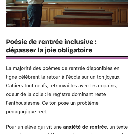
Poésie de rentrée inclusive :
dépasser la joie obligatoire
La majorité des poèmes de rentrée disponibles en
ligne célèbrent le retour à l’école sur un ton joyeux.
Cahiers tout neufs, retrouvailles avec les copains,
odeur de la colle : le registre dominant reste
l’enthousiasme. Ce ton pose un problème
pédagogique réel.
Pour un élève qui vit une
anxiété de rentrée
, un texte