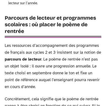
lecteur sur l’année.
Parcours de lecteur et programmes
scolaires : où placer le poème de
rentrée
Les ressources d’accompagnement des programmes
de français aux cycles 2 et 3 insistent sur la notion de
parcours de lecteur
. Le poème de rentrée n’est pas
un objet isolé : il ouvre une progression annuelle. Le
texte choisi en septembre donne le ton et fixe un
point de référence auquel l’enseignant pourra revenir
en cours d’année.
Concrètement, cela signifie que le poème de rentrée
gagne à être choisi en fonction de ce qui suivra. Si le