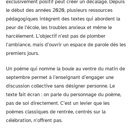
exclusivement positif peut créer un décalage. Depuis
le début des années 2020, plusieurs ressources
pédagogiques intègrent des textes qui abordent la
peur de l’école, les troubles anxieux et même le
harcèlement. L’objectif n’est pas de plomber
l’ambiance, mais d’ouvrir un espace de parole dès les
premiers jours.
Un poème qui nomme la boule au ventre du matin de
septembre permet à l’enseignant d’engager une
discussion collective sans désigner personne. Le
texte fait écran : on parle du personnage du poème,
pas de soi directement. C’est un levier que les
poèmes classiques de rentrée, centrés sur la
célébration, n’offrent pas.