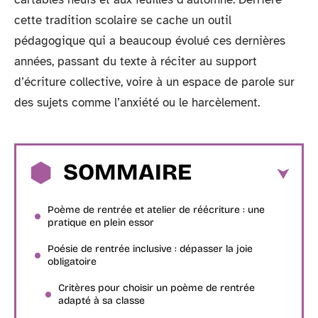
cette tradition scolaire se cache un outil
pédagogique qui a beaucoup évolué ces dernières
années, passant du texte à réciter au support
d’écriture collective, voire à un espace de parole sur
des sujets comme l’anxiété ou le harcèlement.
SOMMAIRE
Poème de rentrée et atelier de réécriture : une
pratique en plein essor
Poésie de rentrée inclusive : dépasser la joie
obligatoire
Critères pour choisir un poème de rentrée
adapté à sa classe