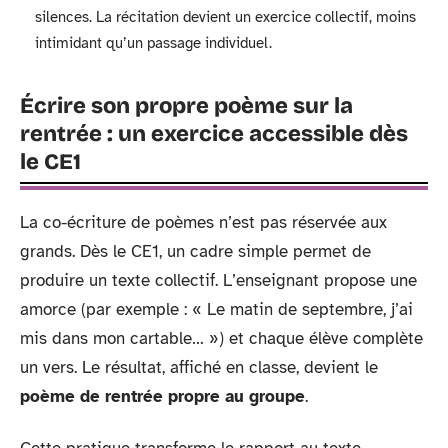
silences. La récitation devient un exercice collectif, moins
intimidant qu’un passage individuel.
Écrire son propre poème sur la
rentrée : un exercice accessible dès
le CE1
La co-écriture de poèmes n’est pas réservée aux
grands. Dès le CE1, un cadre simple permet de
produire un texte collectif. L’enseignant propose une
amorce (par exemple : « Le matin de septembre, j’ai
mis dans mon cartable… ») et chaque élève complète
un vers. Le résultat, affiché en classe, devient le
poème de rentrée propre au groupe
.