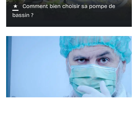
Comment bien choisir sa pompe de
bassin ?
17 janvier 2021
Pourquoi lutter contre les agents
biologiques ?