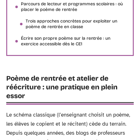
Parcours de lecteur et programmes scolaires : où
placer le poème de rentrée
Trois approches concrètes pour exploiter un
poème de rentrée en classe
Écrire son propre poème sur la rentrée : un
exercice accessible dès le CE1
Poème de rentrée et atelier de
réécriture : une pratique en plein
essor
Le schéma classique (l’enseignant choisit un poème,
les élèves le copient et le récitent) cède du terrain.
Depuis quelques années, des blogs de professeurs