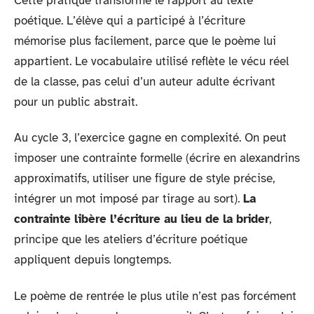
Cette pratique transforme le rapport au texte
poétique. L’élève qui a participé à l’écriture
mémorise plus facilement, parce que le poème lui
appartient. Le vocabulaire utilisé reflète le vécu réel
de la classe, pas celui d’un auteur adulte écrivant
pour un public abstrait.
Au cycle 3, l’exercice gagne en complexité. On peut
imposer une contrainte formelle (écrire en alexandrins
approximatifs, utiliser une figure de style précise,
intégrer un mot imposé par tirage au sort).
La
contrainte libère l’écriture au lieu de la brider
,
principe que les ateliers d’écriture poétique
appliquent depuis longtemps.
Le poème de rentrée le plus utile n’est pas forcément