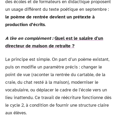
des écoles et de formateurs en didactique proposent
un usage différent du texte poétique en septembre :
le poème de rentrée devient un prétexte à
production d’écrits
.
A lire en complément :
Quel est le salaire d'un
directeur de maison de retraite ?
Le principe est simple. On part d’un poème existant,
puis on modifie un paramètre précis : changer le
point de vue (raconter la rentrée du cartable, de la
craie, du chat resté à la maison), moderniser le
vocabulaire, ou déplacer le cadre de l’école vers un
lieu inattendu. Ce travail de réécriture fonctionne dès
le cycle 2, à condition de fournir une structure claire
aux élèves.