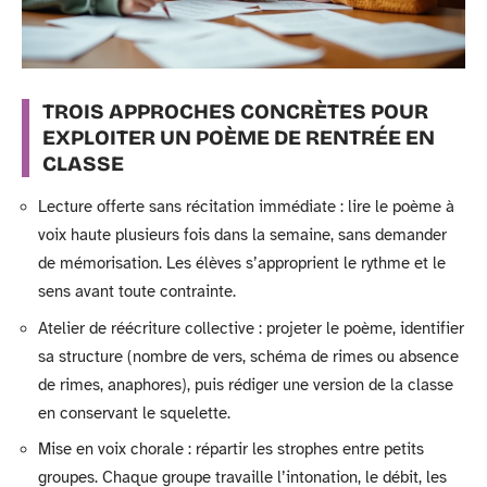
TROIS APPROCHES CONCRÈTES POUR
EXPLOITER UN POÈME DE RENTRÉE EN
CLASSE
Lecture offerte sans récitation immédiate : lire le poème à
voix haute plusieurs fois dans la semaine, sans demander
de mémorisation. Les élèves s’approprient le rythme et le
sens avant toute contrainte.
Atelier de réécriture collective : projeter le poème, identifier
sa structure (nombre de vers, schéma de rimes ou absence
de rimes, anaphores), puis rédiger une version de la classe
en conservant le squelette.
Mise en voix chorale : répartir les strophes entre petits
groupes. Chaque groupe travaille l’intonation, le débit, les