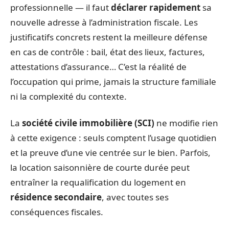
professionnelle — il faut
déclarer rapidement
sa
nouvelle adresse à l’administration fiscale. Les
justificatifs concrets restent la meilleure défense
en cas de contrôle : bail, état des lieux, factures,
attestations d’assurance… C’est la réalité de
l’occupation qui prime, jamais la structure familiale
ni la complexité du contexte.
La
société civile immobilière (SCI)
ne modifie rien
à cette exigence : seuls comptent l’usage quotidien
et la preuve d’une vie centrée sur le bien. Parfois,
la location saisonnière de courte durée peut
entraîner la requalification du logement en
résidence secondaire
, avec toutes ses
conséquences fiscales.