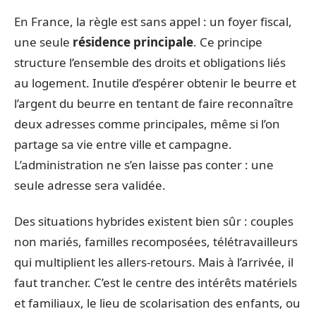
En France, la règle est sans appel : un foyer fiscal,
une seule
résidence principale
. Ce principe
structure l’ensemble des droits et obligations liés
au logement. Inutile d’espérer obtenir le beurre et
l’argent du beurre en tentant de faire reconnaître
deux adresses comme principales, même si l’on
partage sa vie entre ville et campagne.
L’administration ne s’en laisse pas conter : une
seule adresse sera validée.
Des situations hybrides existent bien sûr : couples
non mariés, familles recomposées, télétravailleurs
qui multiplient les allers-retours. Mais à l’arrivée, il
faut trancher. C’est le centre des intérêts matériels
et familiaux, le lieu de scolarisation des enfants, ou