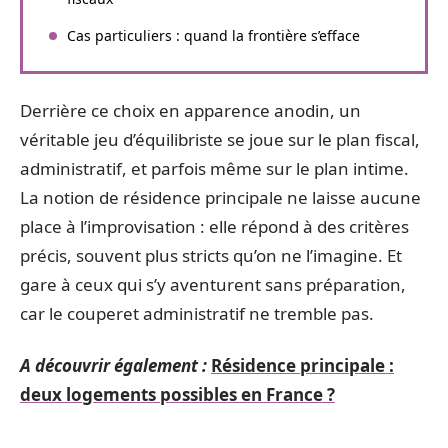
Cas particuliers : quand la frontière s’efface
Derrière ce choix en apparence anodin, un
véritable jeu d’équilibriste se joue sur le plan fiscal,
administratif, et parfois même sur le plan intime.
La notion de résidence principale ne laisse aucune
place à l’improvisation : elle répond à des critères
précis, souvent plus stricts qu’on ne l’imagine. Et
gare à ceux qui s’y aventurent sans préparation,
car le couperet administratif ne tremble pas.
A découvrir également :
Résidence principale :
deux logements possibles en France ?