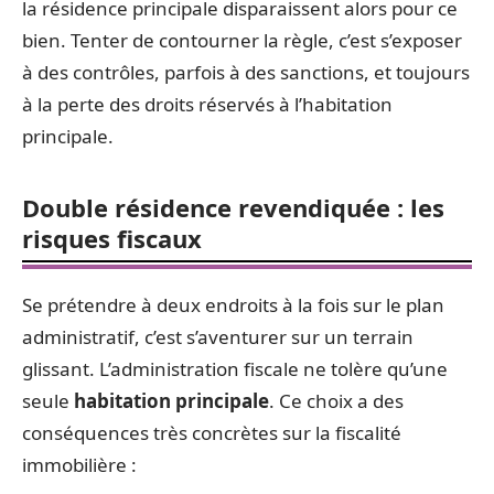
la résidence principale disparaissent alors pour ce
bien. Tenter de contourner la règle, c’est s’exposer
à des contrôles, parfois à des sanctions, et toujours
à la perte des droits réservés à l’habitation
principale.
Double résidence revendiquée : les
risques fiscaux
Se prétendre à deux endroits à la fois sur le plan
administratif, c’est s’aventurer sur un terrain
glissant. L’administration fiscale ne tolère qu’une
seule
habitation principale
. Ce choix a des
conséquences très concrètes sur la fiscalité
immobilière :