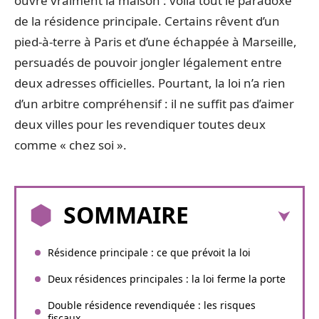
ouvre vraiment la maison : voilà tout le paradoxe
de la résidence principale. Certains rêvent d’un
pied-à-terre à Paris et d’une échappée à Marseille,
persuadés de pouvoir jongler légalement entre
deux adresses officielles. Pourtant, la loi n’a rien
d’un arbitre compréhensif : il ne suffit pas d’aimer
deux villes pour les revendiquer toutes deux
comme « chez soi ».
SOMMAIRE
Résidence principale : ce que prévoit la loi
Deux résidences principales : la loi ferme la porte
Double résidence revendiquée : les risques
fiscaux