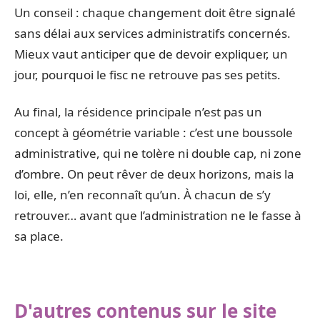
Un conseil : chaque changement doit être signalé
sans délai aux services administratifs concernés.
Mieux vaut anticiper que de devoir expliquer, un
jour, pourquoi le fisc ne retrouve pas ses petits.
Au final, la résidence principale n’est pas un
concept à géométrie variable : c’est une boussole
administrative, qui ne tolère ni double cap, ni zone
d’ombre. On peut rêver de deux horizons, mais la
loi, elle, n’en reconnaît qu’un. À chacun de s’y
retrouver… avant que l’administration ne le fasse à
sa place.
D'autres contenus sur le site