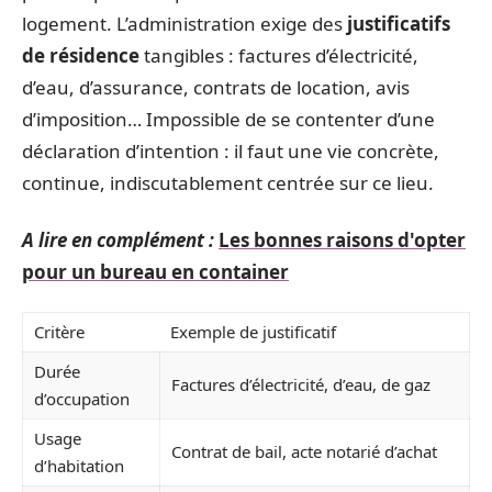
logement. L’administration exige des
justificatifs
de résidence
tangibles : factures d’électricité,
d’eau, d’assurance, contrats de location, avis
d’imposition… Impossible de se contenter d’une
déclaration d’intention : il faut une vie concrète,
continue, indiscutablement centrée sur ce lieu.
A lire en complément :
Les bonnes raisons d'opter
pour un bureau en container
Critère
Exemple de justificatif
Durée
Factures d’électricité, d’eau, de gaz
d’occupation
Usage
Contrat de bail, acte notarié d’achat
d’habitation