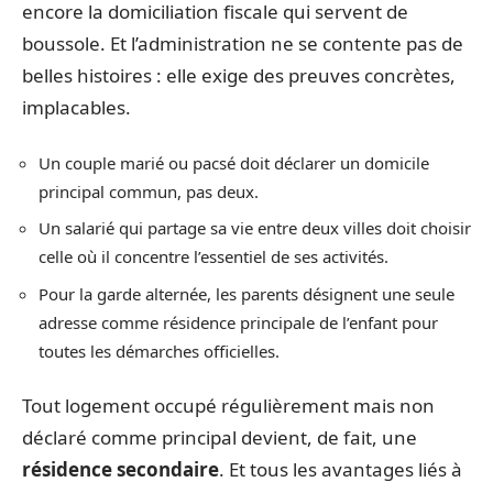
encore la domiciliation fiscale qui servent de
boussole. Et l’administration ne se contente pas de
belles histoires : elle exige des preuves concrètes,
implacables.
Un couple marié ou pacsé doit déclarer un domicile
principal commun, pas deux.
Un salarié qui partage sa vie entre deux villes doit choisir
celle où il concentre l’essentiel de ses activités.
Pour la garde alternée, les parents désignent une seule
adresse comme résidence principale de l’enfant pour
toutes les démarches officielles.
Tout logement occupé régulièrement mais non
déclaré comme principal devient, de fait, une
résidence secondaire
. Et tous les avantages liés à