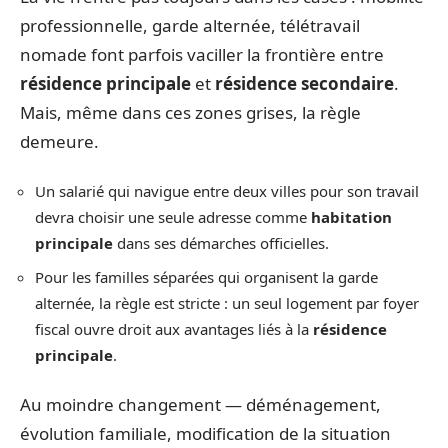
professionnelle, garde alternée, télétravail
nomade font parfois vaciller la frontière entre
résidence principale
et
résidence secondaire
.
Mais, même dans ces zones grises, la règle
demeure.
Un salarié qui navigue entre deux villes pour son travail
devra choisir une seule adresse comme
habitation
principale
dans ses démarches officielles.
Pour les familles séparées qui organisent la garde
alternée, la règle est stricte : un seul logement par foyer
fiscal ouvre droit aux avantages liés à la
résidence
principale
.
Au moindre changement — déménagement,
évolution familiale, modification de la situation