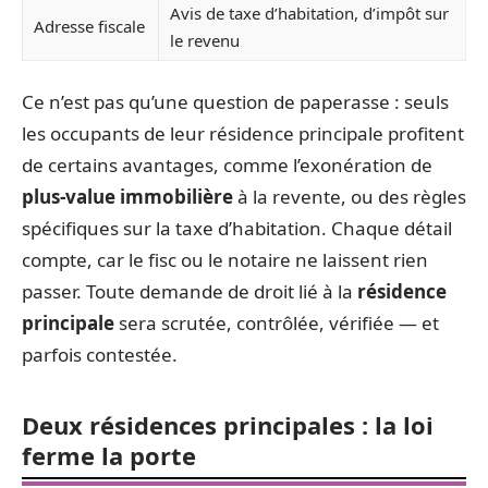
Avis de taxe d’habitation, d’impôt sur
Adresse fiscale
le revenu
Ce n’est pas qu’une question de paperasse : seuls
les occupants de leur résidence principale profitent
de certains avantages, comme l’exonération de
plus-value immobilière
à la revente, ou des règles
spécifiques sur la taxe d’habitation. Chaque détail
compte, car le fisc ou le notaire ne laissent rien
passer. Toute demande de droit lié à la
résidence
principale
sera scrutée, contrôlée, vérifiée — et
parfois contestée.
Deux résidences principales : la loi
ferme la porte