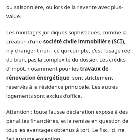
ou saisonnière, ou lors de la revente avec plus-
value.
Les montages juridiques sophistiqués, comme la
création d’une
société civile immobilière (SCI)
,
n’y changent rien : ce qui compte, c’est l’usage réel
du bien, pas la complexité du dossier. Les crédits
d’impôt, notamment pour les
travaux de
rénovation énergétique
, sont strictement
réservés à la résidence principale. Les autres
logements sont exclus d’office.
Attention : toute fausse déclaration expose à des
pénalités financières, et la remise en question de
tous les avantages obtenus à tort. Le fisc, ici, ne
fait aucune exception.