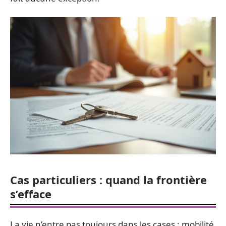
Cas particuliers : quand la frontière
s’efface
La vie n’entre pas toujours dans les cases : mobilité