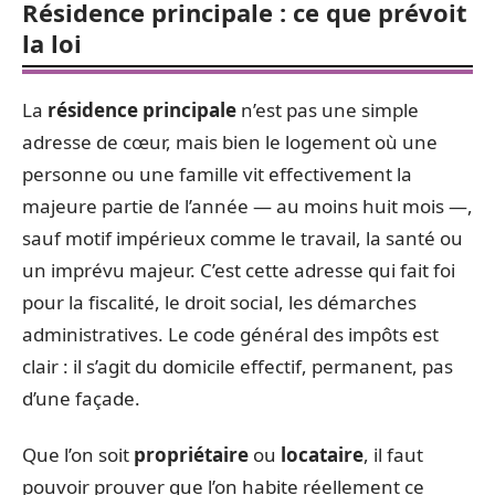
Résidence principale : ce que prévoit
la loi
La
résidence principale
n’est pas une simple
adresse de cœur, mais bien le logement où une
personne ou une famille vit effectivement la
majeure partie de l’année — au moins huit mois —,
sauf motif impérieux comme le travail, la santé ou
un imprévu majeur. C’est cette adresse qui fait foi
pour la fiscalité, le droit social, les démarches
administratives. Le code général des impôts est
clair : il s’agit du domicile effectif, permanent, pas
d’une façade.
Que l’on soit
propriétaire
ou
locataire
, il faut
pouvoir prouver que l’on habite réellement ce