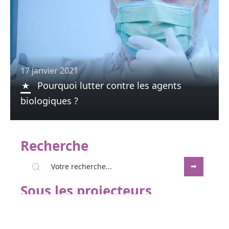
17 janvier 2021
Pourquoi lutter contre les agents
biologiques ?
Recherche
Sous les projecteurs