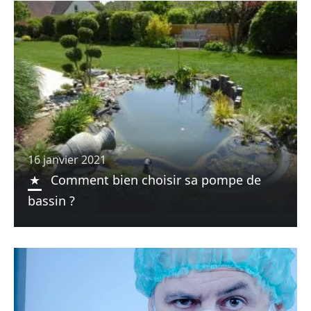
16 janvier 2021
Comment bien choisir sa pompe de
bassin ?