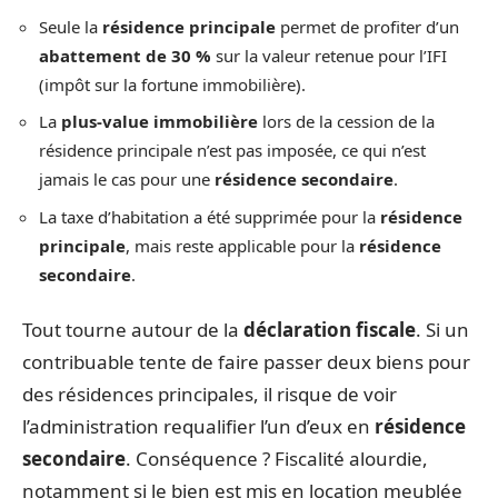
Seule la
résidence principale
permet de profiter d’un
abattement de 30 %
sur la valeur retenue pour l’IFI
(impôt sur la fortune immobilière).
La
plus-value immobilière
lors de la cession de la
résidence principale n’est pas imposée, ce qui n’est
jamais le cas pour une
résidence secondaire
.
La taxe d’habitation a été supprimée pour la
résidence
principale
, mais reste applicable pour la
résidence
secondaire
.
Tout tourne autour de la
déclaration fiscale
. Si un
contribuable tente de faire passer deux biens pour
des résidences principales, il risque de voir
l’administration requalifier l’un d’eux en
résidence
secondaire
. Conséquence ? Fiscalité alourdie,
notamment si le bien est mis en location meublée