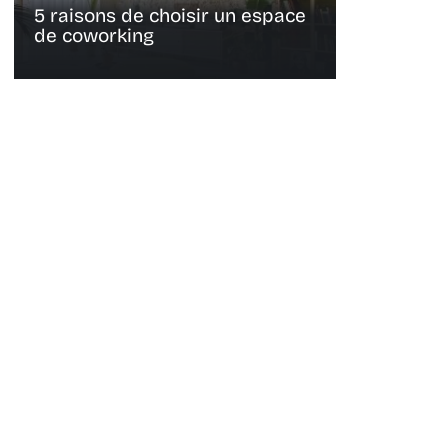
5 raisons de choisir un espace
de coworking