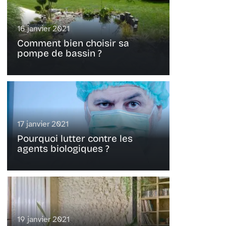
16 janvier 2021
Comment bien choisir sa
pompe de bassin ?
17 janvier 2021
Pourquoi lutter contre les
agents biologiques ?
19 janvier 2021