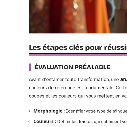
Les étapes clés pour réuss
ÉVALUATION PRÉALABLE
an
Avant d’entamer toute transformation, une
couleurs de référence est fondamentale. Cette
coupes et les couleurs qui vous mettent en val
Morphologie :
Identifier votre type de silhoue
Couleurs :
Définir les teintes qui subliment vot