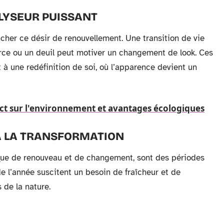
ALYSEUR PUISSANT
her ce désir de renouvellement. Une transition de vie
orce ou un deuil peut motiver un changement de look. Ces
à une redéfinition de soi, où l’apparence devient un
ct sur l'environnement et avantages écologiques
 À LA TRANSFORMATION
ique de renouveau et de changement, sont des périodes
e l’année suscitent un besoin de fraîcheur et de
 de la nature.