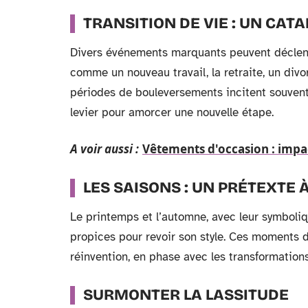
TRANSITION DE VIE : UN CAT
Divers événements marquants peuvent déclenc
comme un nouveau travail, la retraite, un div
périodes de bouleversements incitent souvent 
levier pour amorcer une nouvelle étape.
A voir aussi :
Vêtements d'occasion : impa
LES SAISONS : UN PRÉTEXTE
Le printemps et l’automne, avec leur symbol
propices pour revoir son style. Ces moments d
réinvention, en phase avec les transformations
SURMONTER LA LASSITUDE