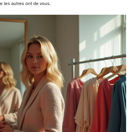
e les autres ont de vous.