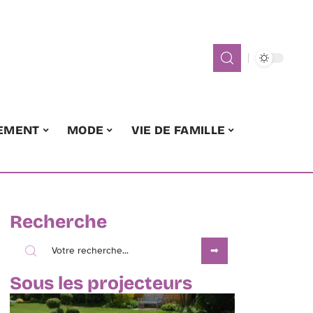
EMENT
MODE
VIE DE FAMILLE
Recherche
Sous les projecteurs