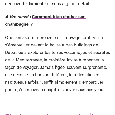
découverte, farniente et sens aigu du détail.
A lire aussi :
Comment bien choisir son
champagne ?
Que l’on aspire à bronzer sur un rivage caribéen, à
s’émerveiller devant la hauteur des buildings de
Dubaï, ou à explorer les terres volcaniques et secrètes
de la Méditerranée, la croisière invite à repenser la
façon de voyager. Jamais figée, souvent surprenante,
elle dessine un horizon différent, loin des clichés
habituels. Parfois, il suffit simplement d’embarquer
pour qu’un nouveau chapitre s’ouvre sous nos yeux.