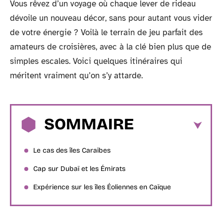
Vous rêvez d’un voyage où chaque lever de rideau
dévoile un nouveau décor, sans pour autant vous vider
de votre énergie ? Voilà le terrain de jeu parfait des
amateurs de croisières, avec à la clé bien plus que de
simples escales. Voici quelques itinéraires qui
méritent vraiment qu’on s’y attarde.
SOMMAIRE
Le cas des îles Caraïbes
Cap sur Dubaï et les Émirats
Expérience sur les îles Éoliennes en Caïque