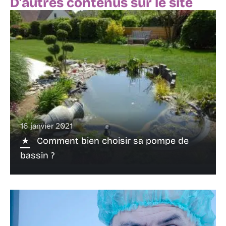
D'autres contenus sur le site
16 janvier 2021
Comment bien choisir sa pompe de
bassin ?