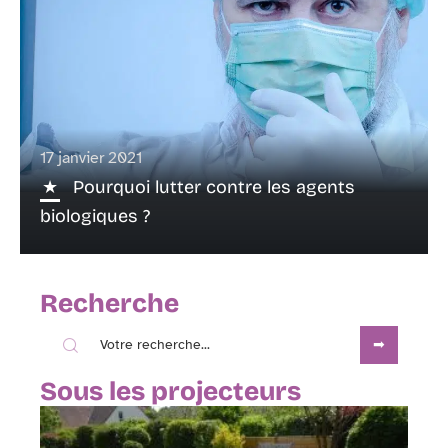
17 janvier 2021
Pourquoi lutter contre les agents
biologiques ?
Recherche
Sous les projecteurs