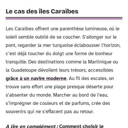
Le cas des îles Caraïbes
Les Caraïbes offrent une parenthèse lumineuse, où le
soleil semble oublié de se coucher. S’allonger sur le
pont, regarder la mer turquoise éclabousser l’horizon,
c’est déjà toucher du doigt une forme de bonheur
tranquille. Des destinations comme la Martinique ou
la Guadeloupe dévoilent leurs trésors, accessibles
grâce à un navire moderne
. Au fil des escales, on
trouve sans effort une plage presque déserte pour
s’absenter du monde. Marcher au bord de l’eau,
s’imprégner de couleurs et de parfums, crée des
souvenirs qui ne s’effacent pas au retour.
A lire en complément :
Comment choisir le