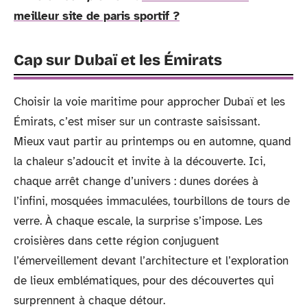
meilleur site de paris sportif ?
Cap sur Dubaï et les Émirats
Choisir la voie maritime pour approcher Dubaï et les
Émirats, c’est miser sur un contraste saisissant.
Mieux vaut partir au printemps ou en automne, quand
la chaleur s’adoucit et invite à la découverte. Ici,
chaque arrêt change d’univers : dunes dorées à
l’infini, mosquées immaculées, tourbillons de tours de
verre. À chaque escale, la surprise s’impose. Les
croisières dans cette région conjuguent
l’émerveillement devant l’architecture et l’exploration
de lieux emblématiques, pour des découvertes qui
surprennent à chaque détour.