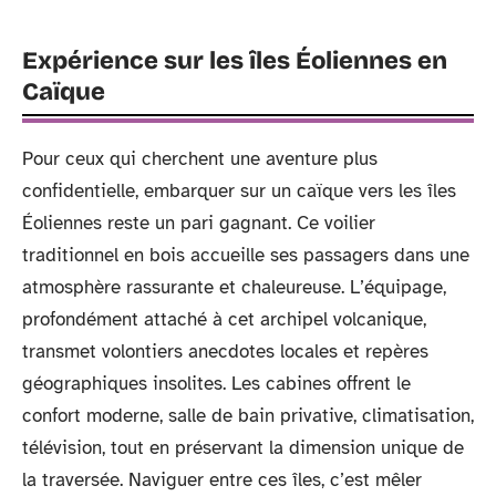
Expérience sur les îles Éoliennes en
Caïque
Pour ceux qui cherchent une aventure plus
confidentielle, embarquer sur un caïque vers les îles
Éoliennes reste un pari gagnant. Ce voilier
traditionnel en bois accueille ses passagers dans une
atmosphère rassurante et chaleureuse. L’équipage,
profondément attaché à cet archipel volcanique,
transmet volontiers anecdotes locales et repères
géographiques insolites. Les cabines offrent le
confort moderne, salle de bain privative, climatisation,
télévision, tout en préservant la dimension unique de
la traversée. Naviguer entre ces îles, c’est mêler