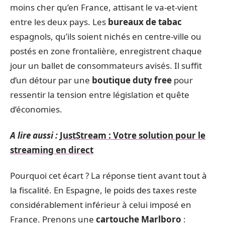
moins cher qu’en France, attisant le va-et-vient
entre les deux pays. Les
bureaux de tabac
espagnols, qu’ils soient nichés en centre-ville ou
postés en zone frontalière, enregistrent chaque
jour un ballet de consommateurs avisés. Il suffit
d’un détour par une
boutique duty free
pour
ressentir la tension entre législation et quête
d’économies.
A lire aussi :
JustStream : Votre solution pour le
streaming en direct
Pourquoi cet écart ? La réponse tient avant tout à
la fiscalité. En Espagne, le poids des taxes reste
considérablement inférieur à celui imposé en
France. Prenons une
cartouche Marlboro
: