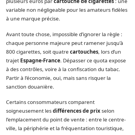
plusieurs euros par
cartouche de cigarettes
: une
variable non négligeable pour les amateurs fidèles
à une marque précise.
Avant toute chose, impossible d’ignorer la règle :
chaque personne majeure peut ramener jusqu’à
800 cigarettes, soit quatre
cartouches
, lors d’un
trajet
Espagne-France
. Dépasser ce quota expose
à des contrôles, voire à la confiscation du tabac.
Partir à l’économie, oui, mais sans risquer la
sanction douanière.
Certains consommateurs comparent
soigneusement les
différences de prix
selon
l’emplacement du point de vente : entre le centre-
ville, la périphérie et la fréquentation touristique,