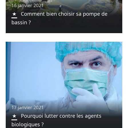
16 janvier 2021
Comment bien choisir sa pompe de
bassin ?
17 janvier 2021
Pourquoi lutter contre les agents
biologiques ?