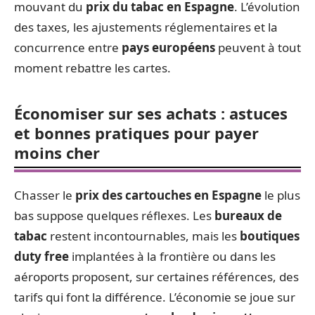
mouvant du
prix du tabac en Espagne
. L’évolution
des taxes, les ajustements réglementaires et la
concurrence entre
pays européens
peuvent à tout
moment rebattre les cartes.
Économiser sur ses achats : astuces
et bonnes pratiques pour payer
moins cher
Chasser le
prix des cartouches en Espagne
le plus
bas suppose quelques réflexes. Les
bureaux de
tabac
restent incontournables, mais les
boutiques
duty free
implantées à la frontière ou dans les
aéroports proposent, sur certaines références, des
tarifs qui font la différence. L’économie se joue sur