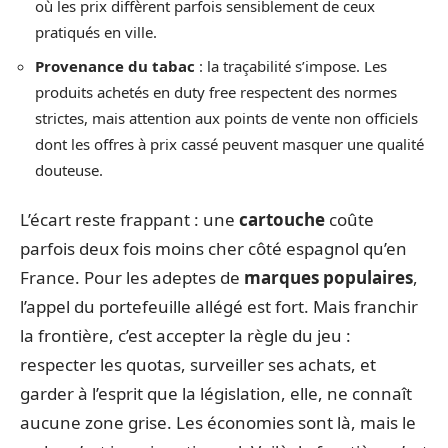
où les prix diffèrent parfois sensiblement de ceux
pratiqués en ville.
Provenance du tabac
: la traçabilité s’impose. Les
produits achetés en duty free respectent des normes
strictes, mais attention aux points de vente non officiels
dont les offres à prix cassé peuvent masquer une qualité
douteuse.
L’écart reste frappant : une
cartouche
coûte
parfois deux fois moins cher côté espagnol qu’en
France. Pour les adeptes de
marques populaires
,
l’appel du portefeuille allégé est fort. Mais franchir
la frontière, c’est accepter la règle du jeu :
respecter les quotas, surveiller ses achats, et
garder à l’esprit que la législation, elle, ne connaît
aucune zone grise. Les économies sont là, mais le