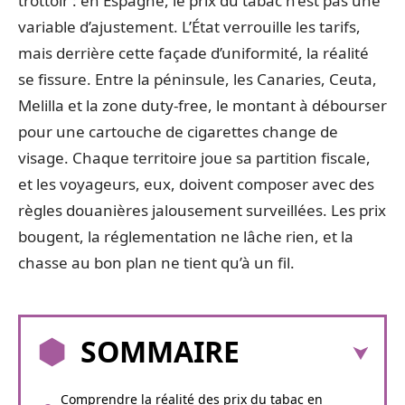
trottoir : en Espagne, le prix du tabac n’est pas une
variable d’ajustement. L’État verrouille les tarifs,
mais derrière cette façade d’uniformité, la réalité
se fissure. Entre la péninsule, les Canaries, Ceuta,
Melilla et la zone duty-free, le montant à débourser
pour une cartouche de cigarettes change de
visage. Chaque territoire joue sa partition fiscale,
et les voyageurs, eux, doivent composer avec des
règles douanières jalousement surveillées. Les prix
bougent, la réglementation ne lâche rien, et la
chasse au bon plan ne tient qu’à un fil.
SOMMAIRE
Comprendre la réalité des prix du tabac en