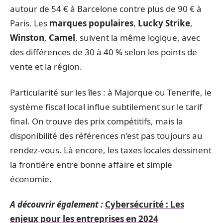
autour de 54 € à Barcelone contre plus de 90 € à
Paris. Les
marques populaires
,
Lucky Strike
,
Winston
,
Camel
, suivent la même logique, avec
des différences de 30 à 40 % selon les points de
vente et la région.
Particularité sur les îles : à Majorque ou Tenerife, le
système fiscal local influe subtilement sur le tarif
final. On trouve des prix compétitifs, mais la
disponibilité des références n’est pas toujours au
rendez-vous. Là encore, les taxes locales dessinent
la frontière entre bonne affaire et simple
économie.
A découvrir également :
Cybersécurité : Les
enjeux pour les entreprises en 2024