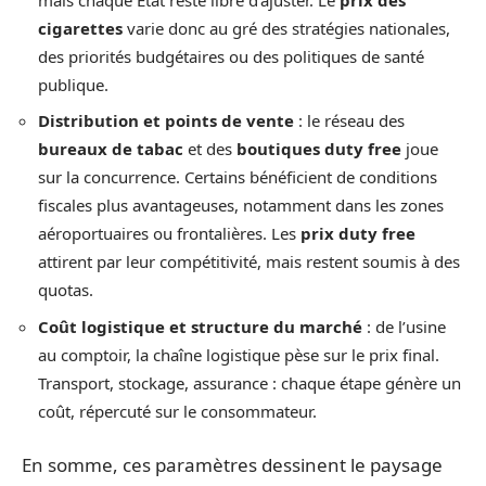
cigarettes
varie donc au gré des stratégies nationales,
des priorités budgétaires ou des politiques de santé
publique.
Distribution et points de vente
: le réseau des
bureaux de tabac
et des
boutiques duty free
joue
sur la concurrence. Certains bénéficient de conditions
fiscales plus avantageuses, notamment dans les zones
aéroportuaires ou frontalières. Les
prix duty free
attirent par leur compétitivité, mais restent soumis à des
quotas.
Coût logistique et structure du marché
: de l’usine
au comptoir, la chaîne logistique pèse sur le prix final.
Transport, stockage, assurance : chaque étape génère un
coût, répercuté sur le consommateur.
En somme, ces paramètres dessinent le paysage