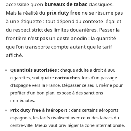
accessible qu’en
bureaux de tabac
classiques.
Mais la réalité du
prix duty free
ne se résume pas
à une étiquette : tout dépend du contexte légal et
du respect strict des limites douanières. Passer la
frontière n’est pas un geste anodin : la quantité
que l’on transporte compte autant que le tarif
affiché.
Quantités autorisées
: chaque adulte a droit à 800
cigarettes, soit quatre
cartouches
, lors d’un passage
d’Espagne vers la France. Dépasser ce seuil, même pour
profiter d’un bon plan, expose à des sanctions
immédiates.
Prix duty free à l’aéroport
: dans certains aéroports
espagnols, les tarifs rivalisent avec ceux des tabacs du
centre-ville. Mieux vaut privilégier la zone internationale,