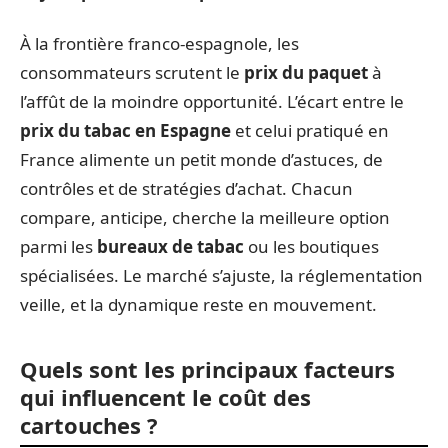
À la frontière franco-espagnole, les
consommateurs scrutent le
prix du paquet
à
l’affût de la moindre opportunité. L’écart entre le
prix du tabac en Espagne
et celui pratiqué en
France alimente un petit monde d’astuces, de
contrôles et de stratégies d’achat. Chacun
compare, anticipe, cherche la meilleure option
parmi les
bureaux de tabac
ou les boutiques
spécialisées. Le marché s’ajuste, la réglementation
veille, et la dynamique reste en mouvement.
Quels sont les principaux facteurs
qui influencent le coût des
cartouches ?