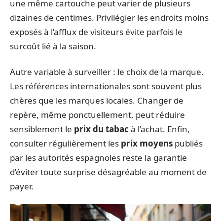
une même cartouche peut varier de plusieurs
dizaines de centimes. Privilégier les endroits moins
exposés à l’afflux de visiteurs évite parfois le
surcoût lié à la saison.
Autre variable à surveiller : le choix de la marque.
Les références internationales sont souvent plus
chères que les marques locales. Changer de
repère, même ponctuellement, peut réduire
sensiblement le
prix du tabac
à l’achat. Enfin,
consulter régulièrement les
prix moyens
publiés
par les autorités espagnoles reste la garantie
d’éviter toute surprise désagréable au moment de
payer.