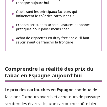
Espagne aujourd’hui
Quels sont les principaux facteurs qui
influencent le coût des cartouches ?
Économiser sur ses achats : astuces et bonnes
pratiques pour payer moins cher
Achat de cigarettes en duty-free : ce qu’il faut
savoir avant de franchir la frontière
Comprendre la réalité des prix du
tabac en Espagne aujourd’hui
Le
prix des cartouches en Espagne
continue de
fasciner. Fumeurs avertis et acheteurs de passage
scrutent les écarts : ici, une cartouche coûte bien