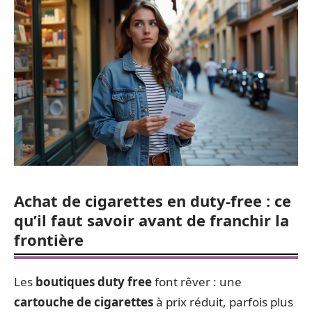
Achat de cigarettes en duty-free : ce
qu’il faut savoir avant de franchir la
frontière
Les
boutiques duty free
font rêver : une
cartouche de cigarettes
à prix réduit, parfois plus