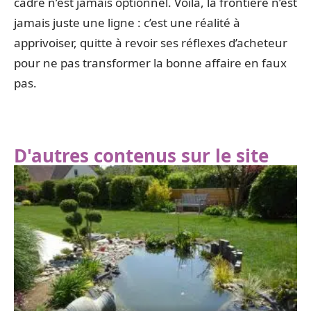
cadre n’est jamais optionnel. Voilà, la frontière n’est
jamais juste une ligne : c’est une réalité à
apprivoiser, quitte à revoir ses réflexes d’acheteur
pour ne pas transformer la bonne affaire en faux
pas.
D'autres contenus sur le site