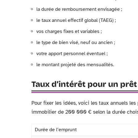
la durée de remboursement envisagée ;
le taux annuel effectif global (TAEG) ;
vos charges fixes et variables ;
le type de bien visé, neuf ou ancien ;
votre apport personnel éventuel ;
le montant projeté des mensualités.
Taux d’intérêt pour un prê
Pour fixer les idées, voici les taux annuels 
immobilier de 200 000 € selon la durée chois
Durée de l’emprunt