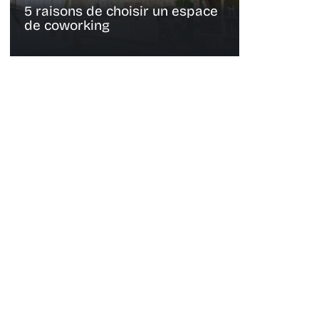
5 raisons de choisir un espace
de coworking