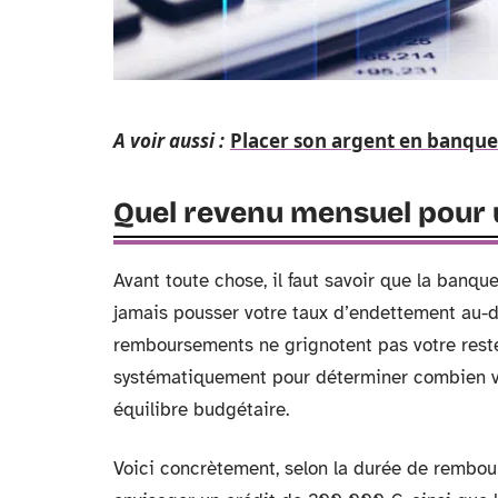
A voir aussi :
Placer son argent en banque 
Quel revenu mensuel pour 
Avant toute chose, il faut savoir que la banqu
jamais pousser votre taux d’endettement au-de
remboursements ne grignotent pas votre reste 
systématiquement pour déterminer combien v
équilibre budgétaire.
Voici concrètement, selon la durée de rembou