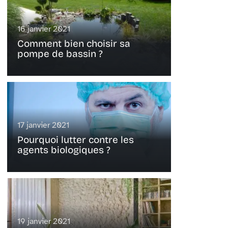
16 janvier 2021
Comment bien choisir sa
pompe de bassin ?
17 janvier 2021
Pourquoi lutter contre les
agents biologiques ?
19 janvier 2021