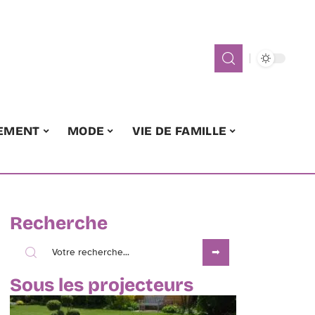
EMENT
MODE
VIE DE FAMILLE
Recherche
Sous les projecteurs