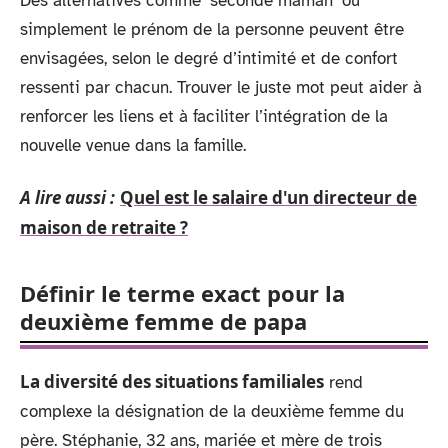
Des alternatives comme ‘seconde maman’ ou
simplement le prénom de la personne peuvent être
envisagées, selon le degré d’intimité et de confort
ressenti par chacun. Trouver le juste mot peut aider à
renforcer les liens et à faciliter l’intégration de la
nouvelle venue dans la famille.
A lire aussi :
Quel est le salaire d'un directeur de
maison de retraite ?
Définir le terme exact pour la
deuxième femme de papa
La diversité des situations familiales
rend
complexe la désignation de la deuxième femme du
père. Stéphanie, 32 ans, mariée et mère de trois