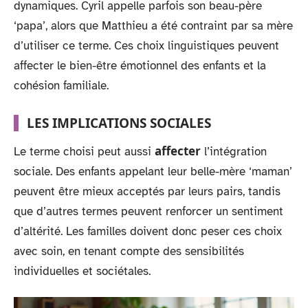
dynamiques. Cyril appelle parfois son beau-père
‘papa’, alors que Matthieu a été contraint par sa mère
d’utiliser ce terme. Ces choix linguistiques peuvent
affecter le bien-être émotionnel des enfants et la
cohésion familiale.
LES IMPLICATIONS SOCIALES
affecter
Le terme choisi peut aussi
l’intégration
sociale. Des enfants appelant leur belle-mère ‘maman’
peuvent être mieux acceptés par leurs pairs, tandis
que d’autres termes peuvent renforcer un sentiment
d’altérité. Les familles doivent donc peser ces choix
avec soin, en tenant compte des sensibilités
individuelles et sociétales.