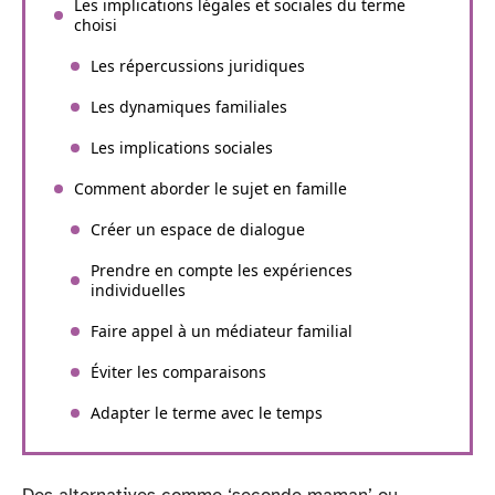
Les implications légales et sociales du terme
choisi
Les répercussions juridiques
Les dynamiques familiales
Les implications sociales
Comment aborder le sujet en famille
Créer un espace de dialogue
Prendre en compte les expériences
individuelles
Faire appel à un médiateur familial
Éviter les comparaisons
Adapter le terme avec le temps