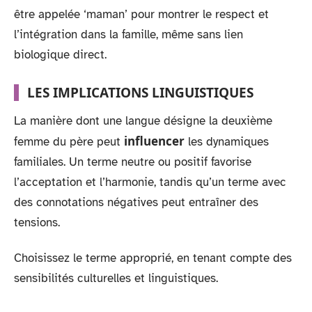
être appelée ‘maman’ pour montrer le respect et
l’intégration dans la famille, même sans lien
biologique direct.
LES IMPLICATIONS LINGUISTIQUES
La manière dont une langue désigne la deuxième
influencer
femme du père peut
les dynamiques
familiales. Un terme neutre ou positif favorise
l’acceptation et l’harmonie, tandis qu’un terme avec
des connotations négatives peut entraîner des
tensions.
Choisissez le terme approprié, en tenant compte des
sensibilités culturelles et linguistiques.