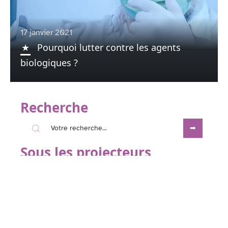
17 janvier 2021
Pourquoi lutter contre les agents
biologiques ?
Recherche
Sous les projecteurs
16 janvier 2021