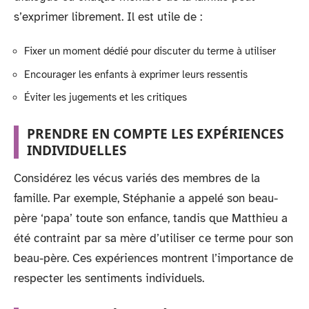
s’exprimer librement. Il est utile de :
Fixer un moment dédié pour discuter du terme à utiliser
Encourager les enfants à exprimer leurs ressentis
Éviter les jugements et les critiques
PRENDRE EN COMPTE LES EXPÉRIENCES
INDIVIDUELLES
Considérez les vécus variés des membres de la
famille. Par exemple, Stéphanie a appelé son beau-
père ‘papa’ toute son enfance, tandis que Matthieu a
été contraint par sa mère d’utiliser ce terme pour son
beau-père. Ces expériences montrent l’importance de
respecter les sentiments individuels.