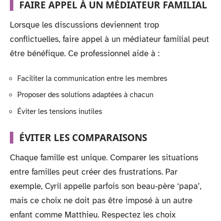
FAIRE APPEL À UN MÉDIATEUR FAMILIAL
Lorsque les discussions deviennent trop
conflictuelles, faire appel à un médiateur familial peut
être bénéfique. Ce professionnel aide à :
Faciliter la communication entre les membres
Proposer des solutions adaptées à chacun
Éviter les tensions inutiles
ÉVITER LES COMPARAISONS
Chaque famille est unique. Comparer les situations
entre familles peut créer des frustrations. Par
exemple, Cyril appelle parfois son beau-père ‘papa’,
mais ce choix ne doit pas être imposé à un autre
enfant comme Matthieu. Respectez les choix