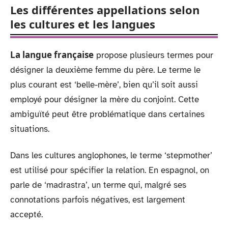
Les différentes appellations selon
les cultures et les langues
La langue française
propose plusieurs termes pour
désigner la deuxième femme du père. Le terme le
plus courant est ‘belle-mère’, bien qu’il soit aussi
employé pour désigner la mère du conjoint. Cette
ambiguïté peut être problématique dans certaines
situations.
Dans les cultures anglophones, le terme ‘stepmother’
est utilisé pour spécifier la relation. En espagnol, on
parle de ‘madrastra’, un terme qui, malgré ses
connotations parfois négatives, est largement
accepté.