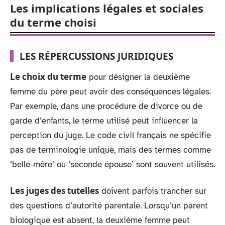
Les implications légales et sociales
du terme choisi
LES RÉPERCUSSIONS JURIDIQUES
Le choix du terme
pour désigner la deuxième
femme du père peut avoir des conséquences légales.
Par exemple, dans une procédure de divorce ou de
garde d’enfants, le terme utilisé peut influencer la
perception du juge. Le code civil français ne spécifie
pas de terminologie unique, mais des termes comme
‘belle-mère’ ou ‘seconde épouse’ sont souvent utilisés.
Les juges des tutelles
doivent parfois trancher sur
des questions d’autorité parentale. Lorsqu’un parent
biologique est absent, la deuxième femme peut