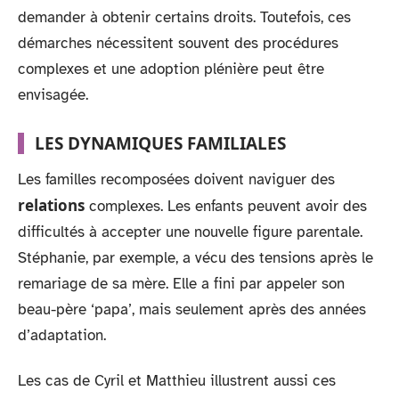
demander à obtenir certains droits. Toutefois, ces
démarches nécessitent souvent des procédures
complexes et une adoption plénière peut être
envisagée.
LES DYNAMIQUES FAMILIALES
Les familles recomposées doivent naviguer des
relations
complexes. Les enfants peuvent avoir des
difficultés à accepter une nouvelle figure parentale.
Stéphanie, par exemple, a vécu des tensions après le
remariage de sa mère. Elle a fini par appeler son
beau-père ‘papa’, mais seulement après des années
d’adaptation.
Les cas de Cyril et Matthieu illustrent aussi ces