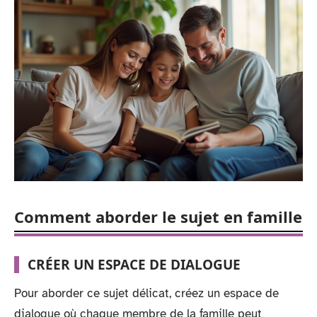
Comment aborder le sujet en famille
CRÉER UN ESPACE DE DIALOGUE
Pour aborder ce sujet délicat, créez un espace de
dialogue où chaque membre de la famille peut