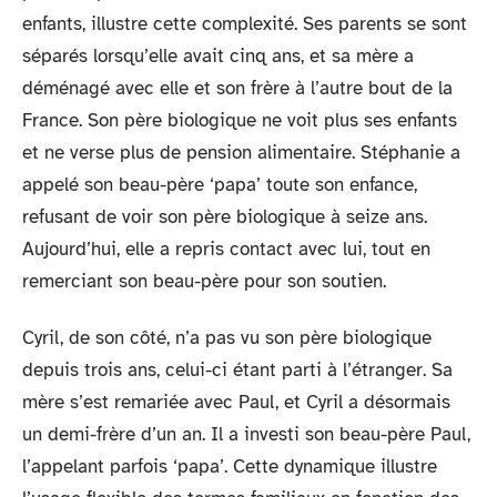
enfants, illustre cette complexité. Ses parents se sont
séparés lorsqu’elle avait cinq ans, et sa mère a
déménagé avec elle et son frère à l’autre bout de la
France. Son père biologique ne voit plus ses enfants
et ne verse plus de pension alimentaire. Stéphanie a
appelé son beau-père ‘papa’ toute son enfance,
refusant de voir son père biologique à seize ans.
Aujourd’hui, elle a repris contact avec lui, tout en
remerciant son beau-père pour son soutien.
Cyril, de son côté, n’a pas vu son père biologique
depuis trois ans, celui-ci étant parti à l’étranger. Sa
mère s’est remariée avec Paul, et Cyril a désormais
un demi-frère d’un an. Il a investi son beau-père Paul,
l’appelant parfois ‘papa’. Cette dynamique illustre