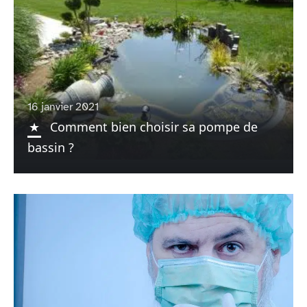
16 janvier 2021
Comment bien choisir sa pompe de
bassin ?