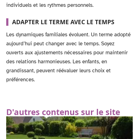
individuels et les rythmes personnels.
ADAPTER LE TERME AVEC LE TEMPS
Les dynamiques familiales évoluent. Un terme adopté
aujourd’hui peut changer avec le temps. Soyez
ouverts aux ajustements nécessaires pour maintenir
des relations harmonieuses. Les enfants, en
grandissant, peuvent réévaluer leurs choix et
préférences.
D'autres contenus sur le site