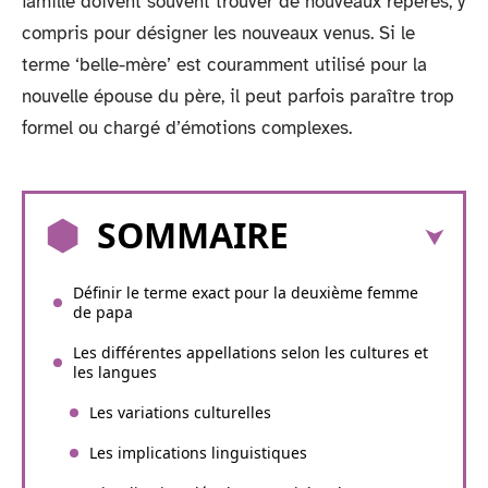
famille doivent souvent trouver de nouveaux repères, y
compris pour désigner les nouveaux venus. Si le
terme ‘belle-mère’ est couramment utilisé pour la
nouvelle épouse du père, il peut parfois paraître trop
formel ou chargé d’émotions complexes.
SOMMAIRE
Définir le terme exact pour la deuxième femme
de papa
Les différentes appellations selon les cultures et
les langues
Les variations culturelles
Les implications linguistiques