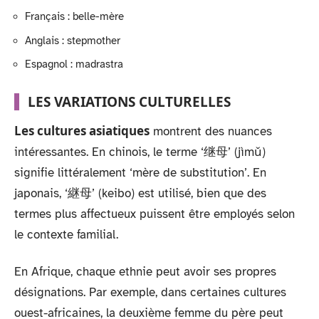
Français : belle-mère
Anglais : stepmother
Espagnol : madrastra
LES VARIATIONS CULTURELLES
Les cultures asiatiques
montrent des nuances
intéressantes. En chinois, le terme ‘继母’ (jìmǔ)
signifie littéralement ‘mère de substitution’. En
japonais, ‘継母’ (keibo) est utilisé, bien que des
termes plus affectueux puissent être employés selon
le contexte familial.
En Afrique, chaque ethnie peut avoir ses propres
désignations. Par exemple, dans certaines cultures
ouest-africaines, la deuxième femme du père peut