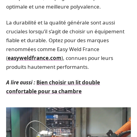
optimale et une meilleure polyvalence.
La durabilité et la qualité générale sont aussi
cruciales lorsqu’il s’agit de choisir un équipement
fiable et durable. Optez pour des marques
renommées comme Easy Weld France
(
easyweldfrance.com
), connues pour leurs
produits hautement performants.
A lire aussi :
Bien choisir un lit double
confortable pour sa chambre