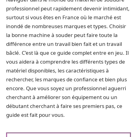
professionnel peut rapidement devenir intimidant,
surtout si vous êtes en France où le marché est
inondé de nombreuses marques et types. Choisir
la bonne machine à souder peut faire toute la
différence entre un travail bien fait et un travail
bâclé. C’est là que ce guide complet entre en jeu. Il
vous aidera à comprendre les différents types de
matériel disponibles, les caractéristiques à
rechercher, les marques de confiance et bien plus
encore. Que vous soyez un professionnel aguerri
cherchant à améliorer son équipement ou un
débutant cherchant à faire ses premiers pas, ce
guide est fait pour vous.