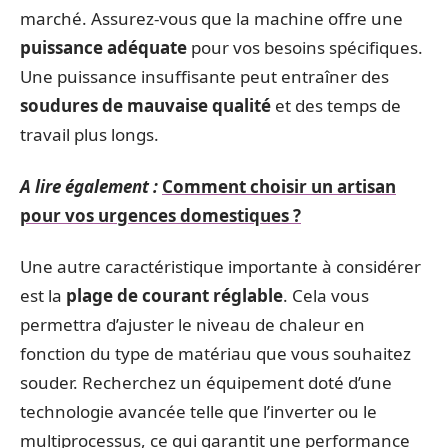
marché. Assurez-vous que la machine offre une
puissance adéquate
pour vos besoins spécifiques.
Une puissance insuffisante peut entraîner des
soudures de mauvaise qualité
et des temps de
travail plus longs.
A lire également :
Comment choisir un artisan
pour vos urgences domestiques ?
Une autre caractéristique importante à considérer
est la
plage de courant réglable
. Cela vous
permettra d’ajuster le niveau de chaleur en
fonction du type de matériau que vous souhaitez
souder. Recherchez un équipement doté d’une
technologie avancée telle que l’inverter ou le
multiprocessus, ce qui garantit une performance