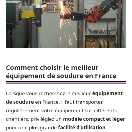
Comment choisir le meilleur
équipement de soudure en France
Lorsque vous recherchez le meilleur
équipement
de soudure
en France, il faut transporter
régulièrement votre équipement sur différents
chantiers, privilégiez un
modèle compact et léger
pour une plus grande
facilité d’utilisation
.