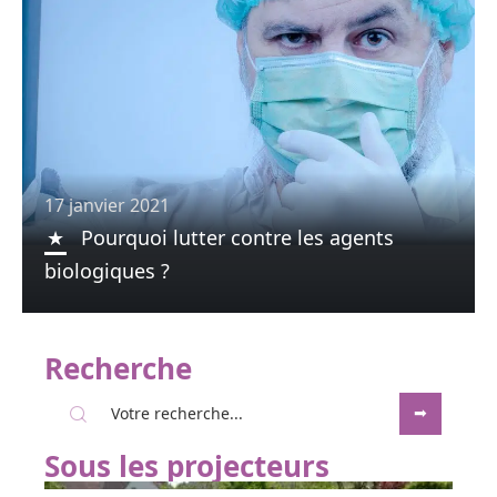
17 janvier 2021
Pourquoi lutter contre les agents
biologiques ?
Recherche
Sous les projecteurs