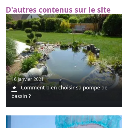
D'autres contenus sur le site
16 janvier 2021
Comment bien choisir sa pompe de
bassin ?