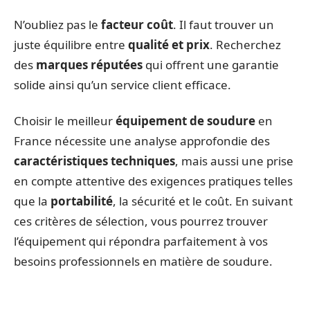
N’oubliez pas le
facteur coût
. Il faut trouver un
juste équilibre entre
qualité et prix
. Recherchez
des
marques réputées
qui offrent une garantie
solide ainsi qu’un service client efficace.
Choisir le meilleur
équipement de soudure
en
France nécessite une analyse approfondie des
caractéristiques techniques
, mais aussi une prise
en compte attentive des exigences pratiques telles
que la
portabilité
, la sécurité et le coût. En suivant
ces critères de sélection, vous pourrez trouver
l’équipement qui répondra parfaitement à vos
besoins professionnels en matière de soudure.