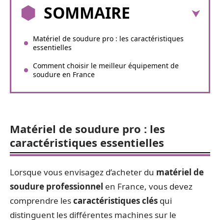
SOMMAIRE
Matériel de soudure pro : les caractéristiques
essentielles
Comment choisir le meilleur équipement de
soudure en France
Matériel de soudure pro : les
caractéristiques essentielles
Lorsque vous envisagez d’acheter du
matériel de
soudure professionnel
en France, vous devez
comprendre les
caractéristiques clés
qui
distinguent les différentes machines sur le