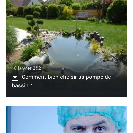
16 janvier 2021
Comment bien choisir sa pompe de
bassin ?