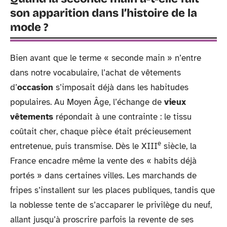
son apparition dans l’histoire de la
mode ?
Bien avant que le terme « seconde main » n’entre
dans notre vocabulaire, l’achat de vêtements
d’
occasion
s’imposait déjà dans les habitudes
populaires. Au Moyen Âge, l’échange de
vieux
vêtements
répondait à une contrainte : le tissu
coûtait cher, chaque pièce était précieusement
e
entretenue, puis transmise. Dès le XIII
siècle, la
France encadre même la vente des « habits déjà
portés » dans certaines villes. Les marchands de
fripes s’installent sur les places publiques, tandis que
la noblesse tente de s’accaparer le privilège du neuf,
allant jusqu’à proscrire parfois la revente de ses