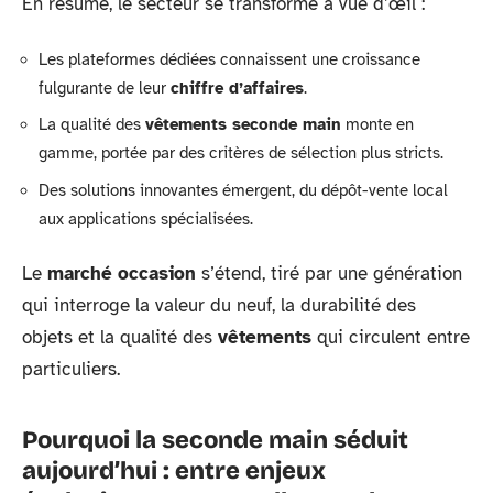
En résumé, le secteur se transforme à vue d’œil :
Les plateformes dédiées connaissent une croissance
fulgurante de leur
chiffre d’affaires
.
La qualité des
vêtements seconde main
monte en
gamme, portée par des critères de sélection plus stricts.
Des solutions innovantes émergent, du dépôt-vente local
aux applications spécialisées.
Le
marché occasion
s’étend, tiré par une génération
qui interroge la valeur du neuf, la durabilité des
objets et la qualité des
vêtements
qui circulent entre
particuliers.
Pourquoi la seconde main séduit
aujourd’hui : entre enjeux