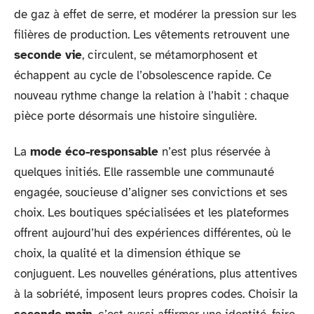
de gaz à effet de serre, et modérer la pression sur les
filières de production. Les vêtements retrouvent une
seconde vie
, circulent, se métamorphosent et
échappent au cycle de l’obsolescence rapide. Ce
nouveau rythme change la relation à l’habit : chaque
pièce porte désormais une histoire singulière.
La
mode éco-responsable
n’est plus réservée à
quelques initiés. Elle rassemble une communauté
engagée, soucieuse d’aligner ses convictions et ses
choix. Les boutiques spécialisées et les plateformes
offrent aujourd’hui des expériences différentes, où le
choix, la qualité et la dimension éthique se
conjuguent. Les nouvelles générations, plus attentives
à la sobriété, imposent leurs propres codes. Choisir la