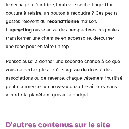
le séchage à l’air libre, limitez le sèche-linge. Une
couture à refaire, un bouton à recoudre ? Ces petits
gestes relèvent du
reconditionné
maison.
L’
upcycling
ouvre aussi des perspectives originales :
transformer une chemise en accessoire, détourner
une robe pour en faire un top.
Pensez aussi à donner une seconde chance à ce que
vous ne portez plus : qu’il s’agisse de dons à des
associations ou de revente, chaque vêtement inutilisé
peut commencer un nouveau chapitre ailleurs, sans
alourdir la planète ni grever le budget.
D'autres contenus sur le site