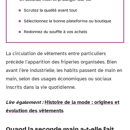
Scrutez la qualité avant tout
Sélectionnez la bonne plateforme ou boutique
Redonnez du souffle à vos achats
La circulation de vêtements entre particuliers
précède l’apparition des friperies organisées. Bien
avant l’ère industrielle, les habits passent de main en
main, selon des usages économiques ou sociaux
inscrits dans la vie quotidienne.
Lire également :
Histoire de la mode : origines et
évolution des vêtements
Quand la seconde main a-t-elle fait