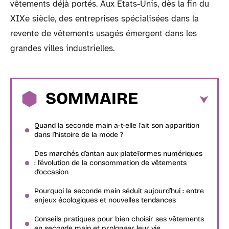
vêtements déjà portés. Aux États-Unis, dès la fin du
XIXe siècle, des entreprises spécialisées dans la
revente de vêtements usagés émergent dans les
grandes villes industrielles.
SOMMAIRE
Quand la seconde main a-t-elle fait son apparition
dans l’histoire de la mode ?
Des marchés d’antan aux plateformes numériques
: l’évolution de la consommation de vêtements
d’occasion
Pourquoi la seconde main séduit aujourd’hui : entre
enjeux écologiques et nouvelles tendances
Conseils pratiques pour bien choisir ses vêtements
en seconde main et prolonger leur vie