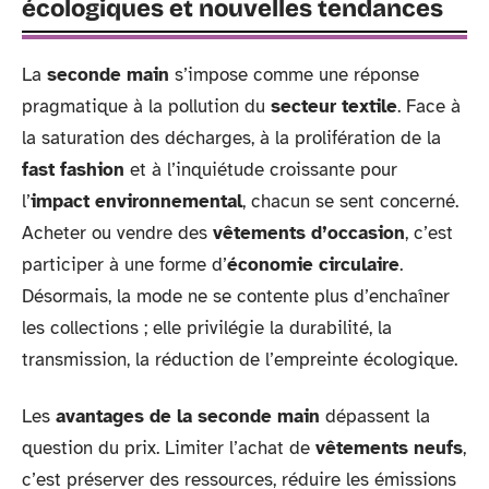
écologiques et nouvelles tendances
La
seconde main
s’impose comme une réponse
pragmatique à la pollution du
secteur textile
. Face à
la saturation des décharges, à la prolifération de la
fast fashion
et à l’inquiétude croissante pour
l’
impact environnemental
, chacun se sent concerné.
Acheter ou vendre des
vêtements d’occasion
, c’est
participer à une forme d’
économie circulaire
.
Désormais, la mode ne se contente plus d’enchaîner
les collections ; elle privilégie la durabilité, la
transmission, la réduction de l’empreinte écologique.
Les
avantages de la seconde main
dépassent la
question du prix. Limiter l’achat de
vêtements neufs
,
c’est préserver des ressources, réduire les émissions