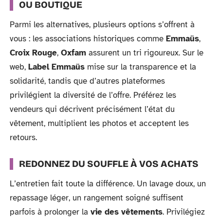
OU BOUTIQUE
Parmi les alternatives, plusieurs options s’offrent à
vous : les associations historiques comme
Emmaüs
,
Croix Rouge
,
Oxfam
assurent un tri rigoureux. Sur le
web,
Label Emmaüs
mise sur la transparence et la
solidarité, tandis que d’autres plateformes
privilégient la diversité de l’offre. Préférez les
vendeurs qui décrivent précisément l’état du
vêtement, multiplient les photos et acceptent les
retours.
REDONNEZ DU SOUFFLE À VOS ACHATS
L’entretien fait toute la différence. Un lavage doux, un
repassage léger, un rangement soigné suffisent
parfois à prolonger la
vie des vêtements
. Privilégiez