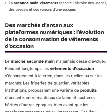
La
seconde main vêtements
raconte l’histoire des usages,
des besoins et des valeurs d’une époque.
Des marchés d’antan aux
plateformes numériques : l’évolution
de la consommation de vêtements
d’occasion
Le
marché seconde main
n’a jamais cessé d’évoluer.
Pendant longtemps, les
vêtements d’occasion
s’échangeaient à la criée, dans les ruelles ou sur les
marchés. Les friperies de quartier, véritables
institutions, proposaient une variété de
produits
étonnante, entre manteaux de laine et costumes
hérités d’autres époques, bien avant que les