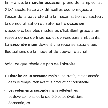
En France, le
marché occasion
prend de l’ampleur au
e
XIX
siècle. Face aux difficultés économiques, à
l’essor de la pauvreté et à la mécanisation du secteur,
la démocratisation du vêtement d’
occasion
s’accélère. Les plus modestes s’habillent grâce à un
réseau dense de friperies et de vendeurs ambulants.
La
seconde main
devient une réponse sociale aux
fluctuations de la mode et du pouvoir d’achat.
Voici ce que révèle ce pan de l’histoire :
Histoire de la seconde main
: une pratique bien ancrée
dans le temps, bien avant la production industrielle.
Les
vêtements seconde main
reflètent les
bouleversements de la société et les évolutions
économiques.