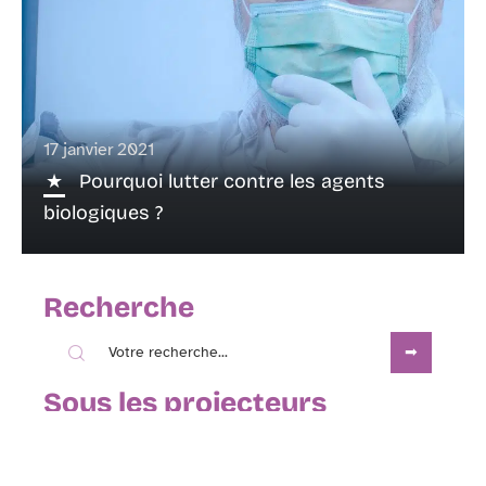
17 janvier 2021
Pourquoi lutter contre les agents
biologiques ?
Recherche
Sous les projecteurs