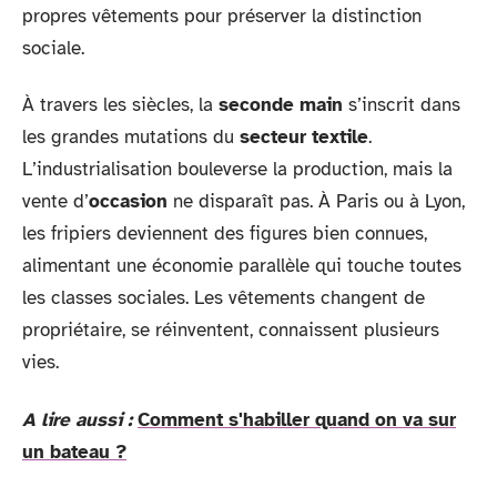
propres vêtements pour préserver la distinction
sociale.
À travers les siècles, la
seconde main
s’inscrit dans
les grandes mutations du
secteur textile
.
L’industrialisation bouleverse la production, mais la
vente d’
occasion
ne disparaît pas. À Paris ou à Lyon,
les fripiers deviennent des figures bien connues,
alimentant une économie parallèle qui touche toutes
les classes sociales. Les vêtements changent de
propriétaire, se réinventent, connaissent plusieurs
vies.
A lire aussi :
Comment s'habiller quand on va sur
un bateau ?