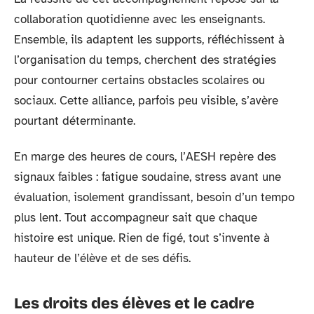
collaboration quotidienne avec les enseignants.
Ensemble, ils adaptent les supports, réfléchissent à
l’organisation du temps, cherchent des stratégies
pour contourner certains obstacles scolaires ou
sociaux. Cette alliance, parfois peu visible, s’avère
pourtant déterminante.
En marge des heures de cours, l’AESH repère des
signaux faibles : fatigue soudaine, stress avant une
évaluation, isolement grandissant, besoin d’un tempo
plus lent. Tout accompagneur sait que chaque
histoire est unique. Rien de figé, tout s’invente à
hauteur de l’élève et de ses défis.
Les droits des élèves et le cadre