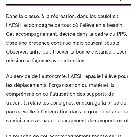
Dans la classe, à la récréation, dans les couloirs :
l’AESH accompagne partout où l’élève en a besoin.
Cet accompagnement, décidé dans le cadre du PPS,
tisse une présence continue mais souvent souple.
Observer, anticiper, trouver la bonne distance… Leur
mission se façonne avec attention.
Au service de l’autonomie, l’AESH épaule l’élève pour
les déplacements, l’organisation du matériel, la
compréhension ou l’utilisation des supports de
travail. Il relaie les consignes, encourage la prise de
parole, veille à l’intégration dans le groupe et adapte
sa vigilance à chaque changement de comportement.
La réussite de cet accompagnement repose sur la