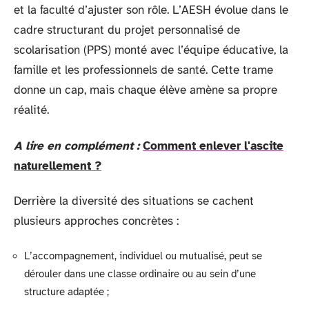
et la faculté d’ajuster son rôle. L’AESH évolue dans le
cadre structurant du projet personnalisé de
scolarisation (PPS) monté avec l’équipe éducative, la
famille et les professionnels de santé. Cette trame
donne un cap, mais chaque élève amène sa propre
réalité.
A lire en complément :
Comment enlever l'ascite
naturellement ?
Derrière la diversité des situations se cachent
plusieurs approches concrètes :
L’accompagnement, individuel ou mutualisé, peut se
dérouler dans une classe ordinaire ou au sein d’une
structure adaptée ;