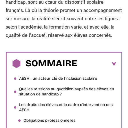
handicap, sont au cœur du dispositif scolaire
français. Là où la théorie promet un accompagnement
sur mesure, la réalité s’écrit souvent entre les lignes :
selon l’académie, la formation varie, et avec elle, la
qualité de l’accueil réservé aux élèves concernés.
SOMMAIRE
AESH : un acteur clé de l’inclusion scolaire
Quelles missions au quotidien auprès des élèves en
situation de handicap ?
Les droits des élèves et le cadre d’intervention des
AESH
Obligations professionnelles