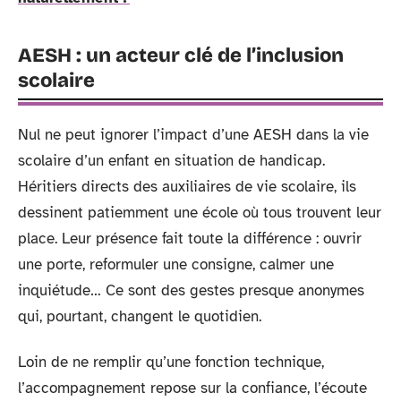
AESH : un acteur clé de l’inclusion
scolaire
Nul ne peut ignorer l’impact d’une AESH dans la vie
scolaire d’un enfant en situation de handicap.
Héritiers directs des auxiliaires de vie scolaire, ils
dessinent patiemment une école où tous trouvent leur
place. Leur présence fait toute la différence : ouvrir
une porte, reformuler une consigne, calmer une
inquiétude… Ce sont des gestes presque anonymes
qui, pourtant, changent le quotidien.
Loin de ne remplir qu’une fonction technique,
l’accompagnement repose sur la confiance, l’écoute