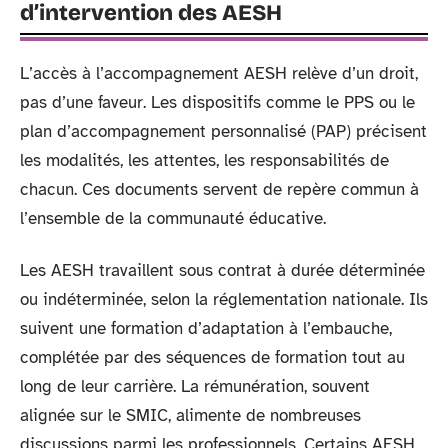
d’intervention des AESH
L’accès à l’accompagnement AESH relève d’un droit,
pas d’une faveur. Les dispositifs comme le PPS ou le
plan d’accompagnement personnalisé (PAP) précisent
les modalités, les attentes, les responsabilités de
chacun. Ces documents servent de repère commun à
l’ensemble de la communauté éducative.
Les AESH travaillent sous contrat à durée déterminée
ou indéterminée, selon la réglementation nationale. Ils
suivent une formation d’adaptation à l’embauche,
complétée par des séquences de formation tout au
long de leur carrière. La rémunération, souvent
alignée sur le SMIC, alimente de nombreuses
discussions parmi les professionnels. Certains AESH