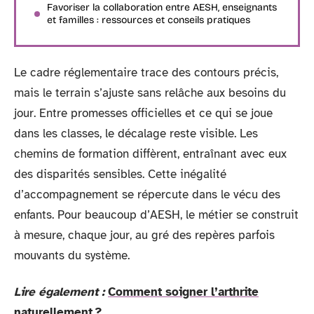
Favoriser la collaboration entre AESH, enseignants
et familles : ressources et conseils pratiques
Le cadre réglementaire trace des contours précis,
mais le terrain s’ajuste sans relâche aux besoins du
jour. Entre promesses officielles et ce qui se joue
dans les classes, le décalage reste visible. Les
chemins de formation diffèrent, entraînant avec eux
des disparités sensibles. Cette inégalité
d’accompagnement se répercute dans le vécu des
enfants. Pour beaucoup d’AESH, le métier se construit
à mesure, chaque jour, au gré des repères parfois
mouvants du système.
Lire également :
Comment soigner l’arthrite
naturellement ?