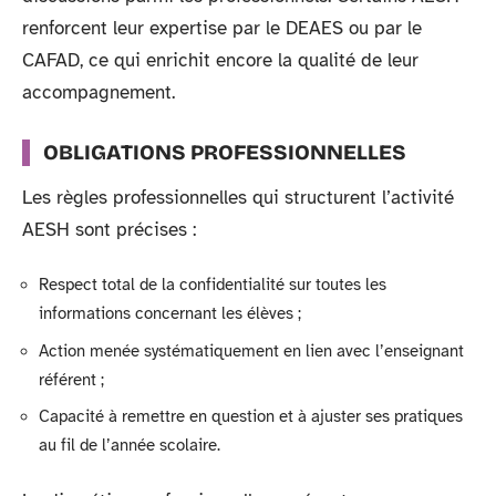
renforcent leur expertise par le DEAES ou par le
CAFAD, ce qui enrichit encore la qualité de leur
accompagnement.
OBLIGATIONS PROFESSIONNELLES
Les règles professionnelles qui structurent l’activité
AESH sont précises :
Respect total de la confidentialité sur toutes les
informations concernant les élèves ;
Action menée systématiquement en lien avec l’enseignant
référent ;
Capacité à remettre en question et à ajuster ses pratiques
au fil de l’année scolaire.