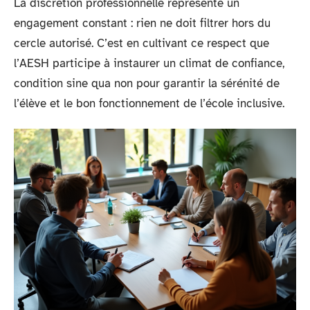
La discrétion professionnelle représente un
engagement constant : rien ne doit filtrer hors du
cercle autorisé. C’est en cultivant ce respect que
l’AESH participe à instaurer un climat de confiance,
condition sine qua non pour garantir la sérénité de
l’élève et le bon fonctionnement de l’école inclusive.