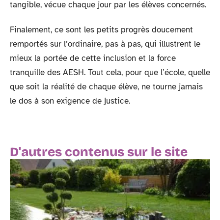
tangible, vécue chaque jour par les élèves concernés.
Finalement, ce sont les petits progrès doucement
remportés sur l’ordinaire, pas à pas, qui illustrent le
mieux la portée de cette inclusion et la force
tranquille des AESH. Tout cela, pour que l’école, quelle
que soit la réalité de chaque élève, ne tourne jamais
le dos à son exigence de justice.
D'autres contenus sur le site