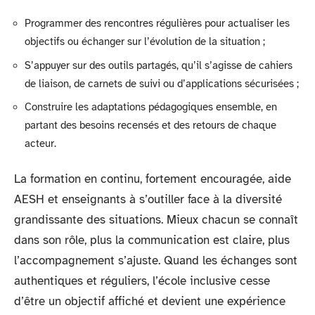
Programmer des rencontres régulières pour actualiser les
objectifs ou échanger sur l’évolution de la situation ;
S’appuyer sur des outils partagés, qu’il s’agisse de cahiers
de liaison, de carnets de suivi ou d’applications sécurisées ;
Construire les adaptations pédagogiques ensemble, en
partant des besoins recensés et des retours de chaque
acteur.
La formation en continu, fortement encouragée, aide
AESH et enseignants à s’outiller face à la diversité
grandissante des situations. Mieux chacun se connaît
dans son rôle, plus la communication est claire, plus
l’accompagnement s’ajuste. Quand les échanges sont
authentiques et réguliers, l’école inclusive cesse
d’être un objectif affiché et devient une expérience