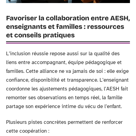
Favoriser la collaboration entre AESH,
enseignants et familles : ressources
et conseils pratiques
L’inclusion réussie repose aussi sur la qualité des
liens entre accompagnant, équipe pédagogique et
familles. Cette alliance ne va jamais de soi : elle exige
confiance, disponibilité et transparence. L’enseignant
coordonne les ajustements pédagogiques, l’AESH fait
remonter ses observations en temps réel, la famille
partage son expérience intime du vécu de l’enfant.
Plusieurs pistes concrètes permettent de renforcer
cette coopération :