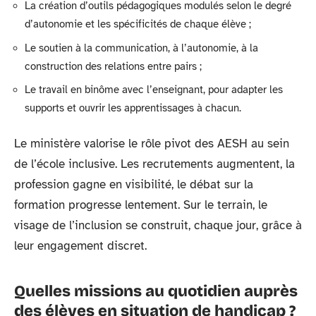
La création d’outils pédagogiques modulés selon le degré
d’autonomie et les spécificités de chaque élève ;
Le soutien à la communication, à l’autonomie, à la
construction des relations entre pairs ;
Le travail en binôme avec l’enseignant, pour adapter les
supports et ouvrir les apprentissages à chacun.
Le ministère valorise le rôle pivot des AESH au sein
de l’école inclusive. Les recrutements augmentent, la
profession gagne en visibilité, le débat sur la
formation progresse lentement. Sur le terrain, le
visage de l’inclusion se construit, chaque jour, grâce à
leur engagement discret.
Quelles missions au quotidien auprès
des élèves en situation de handicap ?