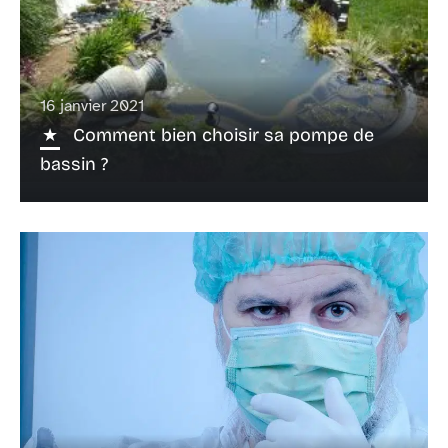
16 janvier 2021
Comment bien choisir sa pompe de
bassin ?