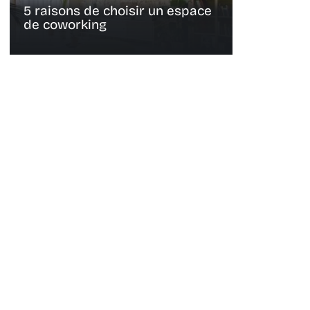
5 raisons de choisir un espace
de coworking