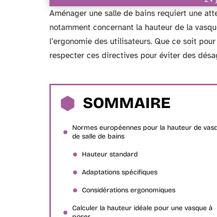
Aménager une salle de bains requiert une att
notamment concernant la hauteur de la vasque
l’ergonomie des utilisateurs. Que ce soit pour
respecter ces directives pour éviter des dés
SOMMAIRE
Normes européennes pour la hauteur de vas
de salle de bains
Hauteur standard
Adaptations spécifiques
Considérations ergonomiques
Calculer la hauteur idéale pour une vasque à
poser