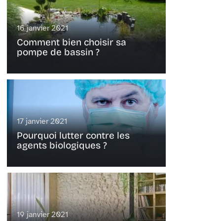
16 janvier 2021
Comment bien choisir sa
pompe de bassin ?
17 janvier 2021
Pourquoi lutter contre les
agents biologiques ?
19 janvier 2021