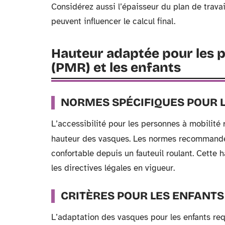
Considérez aussi l’épaisseur du plan de travai
peuvent influencer le calcul final.
Hauteur adaptée pour les p
(PMR) et les enfants
NORMES SPÉCIFIQUES POUR 
L’accessibilité pour les personnes à mobilité
hauteur des vasques. Les normes recommand
confortable depuis un fauteuil roulant. Cette h
les directives légales en vigueur.
CRITÈRES POUR LES ENFANTS
L’adaptation des vasques pour les enfants req