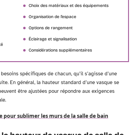
Choix des matériaux et des équipements
Organisation de l’espace
Options de rangement
Éclairage et signalisation
té
Considérations supplémentaires
besoins spécifiques de chacun, qu’il s’agisse d’une
uite. En général, la hauteur standard d’une vasque se
peuvent être ajustées pour répondre aux exigences
le.
 pour sublimer les murs de la salle de bain