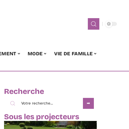
EMENT
MODE
VIE DE FAMILLE
Recherche
Sous les projecteurs