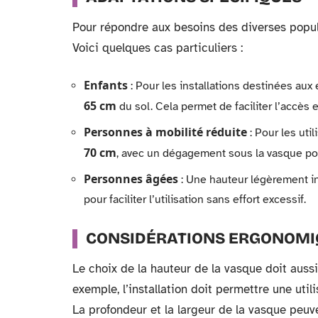
Pour répondre aux besoins des diverses popul
Voici quelques cas particuliers :
Enfants
: Pour les installations destinées aux 
65 cm
du sol. Cela permet de faciliter l’accès
Personnes à mobilité réduite
: Pour les uti
70 cm
, avec un dégagement sous la vasque po
Personnes âgées
: Une hauteur légèrement in
pour faciliter l’utilisation sans effort excessif.
CONSIDÉRATIONS ERGONOMI
Le choix de la hauteur de la vasque doit aus
exemple, l’installation doit permettre une util
La profondeur et la largeur de la vasque peuve