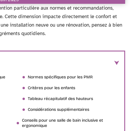
ention particulière aux normes et recommandations,
. Cette dimension impacte directement le confort et
 une installation neuve ou une rénovation, pensez à bien
agréments quotidiens.
que
Normes spécifiques pour les PMR
Critères pour les enfants
Tableau récapitulatif des hauteurs
Considérations supplémentaires
Conseils pour une salle de bain inclusive et
ergonomique