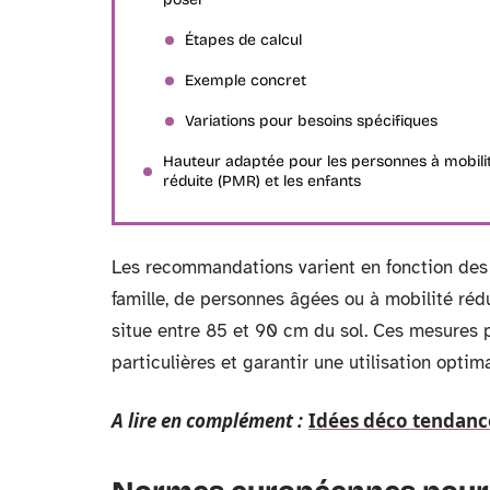
Étapes de calcul
Exemple concret
Variations pour besoins spécifiques
Hauteur adaptée pour les personnes à mobili
réduite (PMR) et les enfants
Les recommandations varient en fonction des 
famille, de personnes âgées ou à mobilité réd
situe entre 85 et 90 cm du sol. Ces mesures 
particulières et garantir une utilisation optima
A lire en complément :
Idées déco tendance