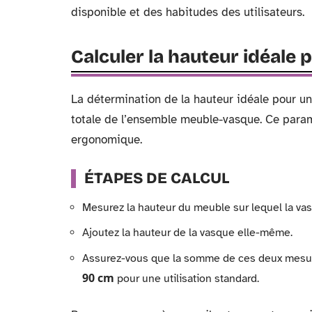
disponible et des habitudes des utilisateurs.
Calculer la hauteur idéale
La détermination de la hauteur idéale pour u
totale de l’ensemble meuble-vasque. Ce param
ergonomique.
ÉTAPES DE CALCUL
Mesurez la hauteur du meuble sur lequel la va
Ajoutez la hauteur de la vasque elle-même.
Assurez-vous que la somme de ces deux mesu
90 cm
pour une utilisation standard.