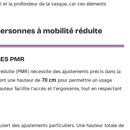
l et la profondeur de la vasque, car ces éléments
ersonnes à mobilité réduite
LES PMR
 réduite (PMR) nécessite des ajustements précis dans la
70 cm
ent une hauteur de
pour permettre un usage
auteur facilite l’accès et l’ergonomie, tout en respectant
uiert des ajustements particuliers. Une hauteur totale de