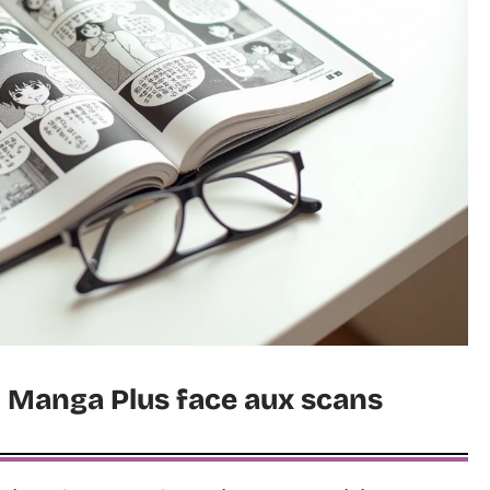
é : Manga Plus face aux scans