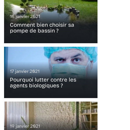
16 janvier 2021
Comment bien choisir sa
pompe de bassin ?
17 janvier 2021
Pourquoi lutter contre les
agents biologiques ?
19 janvier 2021