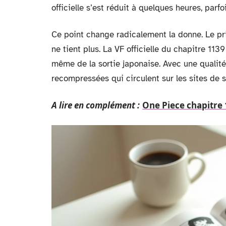
officielle s’est réduit à quelques heures, parfo
Ce point change radicalement la donne. Le pri
ne tient plus. La VF officielle du chapitre 113
même de la sortie japonaise. Avec une qualit
recompressées qui circulent sur les sites de 
A lire en complément :
One Piece chapitre 