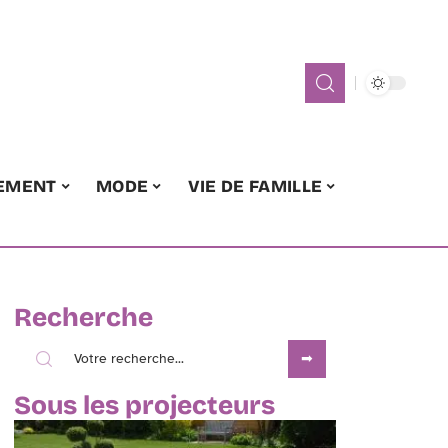
EMENT
MODE
VIE DE FAMILLE
Recherche
Sous les projecteurs