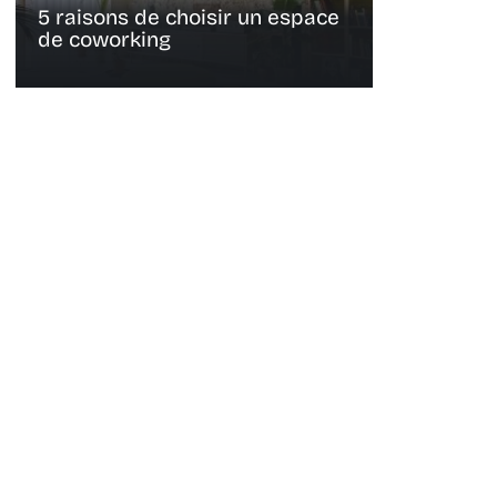
5 raisons de choisir un espace
de coworking