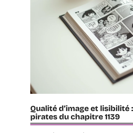
Qualité d’image et lisibilit
pirates du chapitre 1139