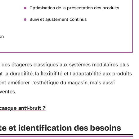
Optimisation de la présentation des produits
Suivi et ajustement continus
on
nt des étagères classiques aux systèmes modulaires plus
 la durabilité, la flexibilité et l’adaptabilité aux produits
t améliorer l’esthétique du magasin, mais aussi
ventes.
asque anti-bruit ?
e et identification des besoins