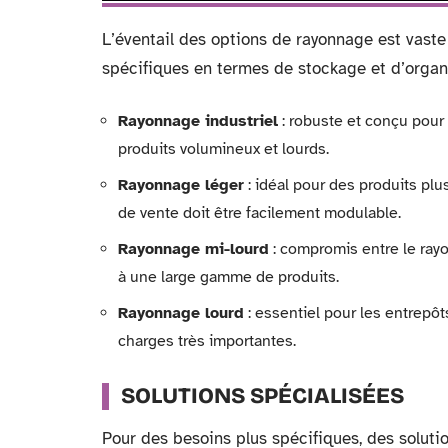
L’éventail des options de rayonnage est vaste
spécifiques en termes de stockage et d’organ
Rayonnage industriel
: robuste et conçu pour 
produits volumineux et lourds.
Rayonnage léger
: idéal pour des produits plu
de vente doit être facilement modulable.
Rayonnage mi-lourd
: compromis entre le rayo
à une large gamme de produits.
Rayonnage lourd
: essentiel pour les entrepôts
charges très importantes.
SOLUTIONS SPÉCIALISÉES
Pour des besoins plus spécifiques, des soluti