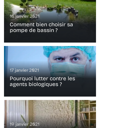
16 janvier 2021
Comment bien choisir sa
pompe de bassin ?
17 janvier 2021
Pourquoi lutter contre les
agents biologiques ?
19 janvier 2021