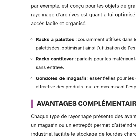
par exemple, est conçu pour les objets de gr
rayonnage d’archives est quant à lui optimisé
accès facile et organisé.
Racks à palettes
: couramment utilisés dans l
palettisées, optimisant ainsi l’utilisation de l’es
Racks cantilever
: parfaits pour les matériaux 
sans entrave.
Gondoles de magasin
: essentielles pour les
attractive des produits tout en maximisant l’es
AVANTAGES COMPLÉMENTAI
Chaque type de rayonnage présente des avantag
un magasin ou un entrepôt permet d’atteindr
industriel facilite le stockage de lourdes cha