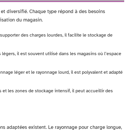
 et diversifié. Chaque type répond à des besoins
isation du magasin.
supporter des charges lourdes, il facilite le stockage de
s légers, il est souvent utilisé dans les magasins où l’espace
nnage léger et le rayonnage lourd, il est polyvalent et adapté
 et les zones de stockage intensif, il peut accueillir des
ons adaptées existent. Le rayonnage pour charge longue,