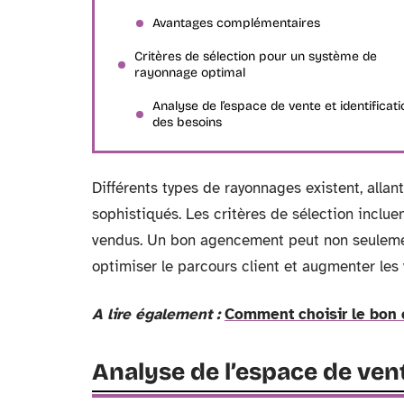
Avantages complémentaires
Critères de sélection pour un système de
rayonnage optimal
Analyse de l’espace de vente et identificati
des besoins
Différents types de rayonnages existent, alla
sophistiqués. Les critères de sélection incluent
vendus. Un bon agencement peut non seulemen
optimiser le parcours client et augmenter les 
A lire également :
Comment choisir le bon c
Analyse de l’espace de vent