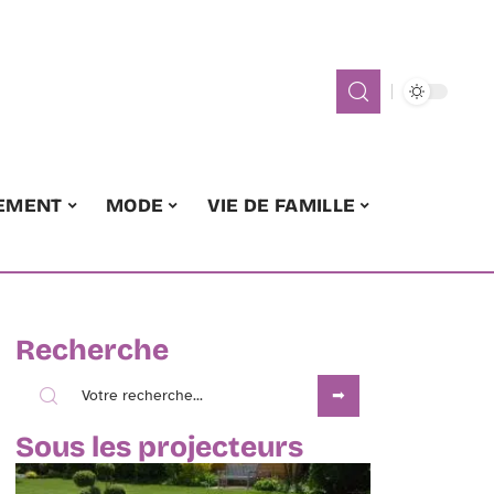
EMENT
MODE
VIE DE FAMILLE
Recherche
Sous les projecteurs