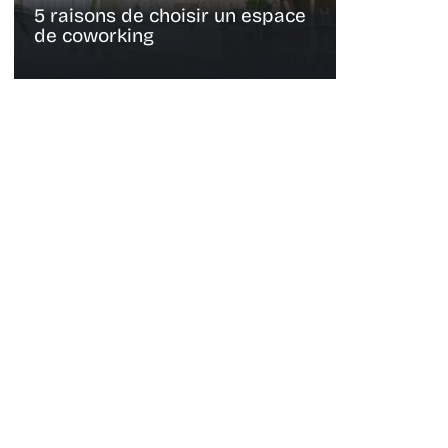
5 raisons de choisir un espace
de coworking