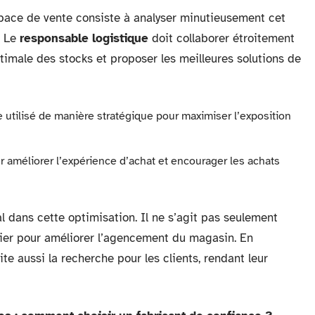
space de vente consiste à analyser minutieusement cet
. Le
responsable logistique
doit collaborer étroitement
imale des stocks et proposer les meilleures solutions de
e utilisé de manière stratégique pour maximiser l’exposition
ur améliorer l’expérience d’achat et encourager les achats
l dans cette optimisation. Il ne s’agit pas seulement
evier pour améliorer l’agencement du magasin. En
te aussi la recherche pour les clients, rendant leur