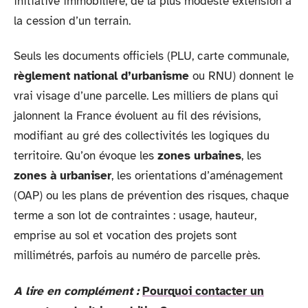
initiative immobilière, de la plus modeste extension à
la cession d’un terrain.
Seuls les documents officiels (PLU, carte communale,
règlement national d’urbanisme
ou RNU) donnent le
vrai visage d’une parcelle. Les milliers de plans qui
jalonnent la France évoluent au fil des révisions,
modifiant au gré des collectivités les logiques du
territoire. Qu’on évoque les
zones urbaines
, les
zones à urbaniser
, les orientations d’aménagement
(OAP) ou les plans de prévention des risques, chaque
terme a son lot de contraintes : usage, hauteur,
emprise au sol et vocation des projets sont
millimétrés, parfois au numéro de parcelle près.
A lire en complément :
Pourquoi contacter un