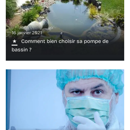
16 janvier 2021
Comment bien choisir sa pompe de
bassin ?