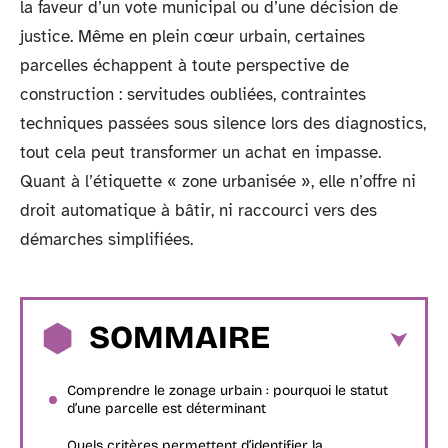
la faveur d’un vote municipal ou d’une décision de
justice. Même en plein cœur urbain, certaines
parcelles échappent à toute perspective de
construction : servitudes oubliées, contraintes
techniques passées sous silence lors des diagnostics,
tout cela peut transformer un achat en impasse.
Quant à l’étiquette « zone urbanisée », elle n’offre ni
droit automatique à bâtir, ni raccourci vers des
démarches simplifiées.
SOMMAIRE
Comprendre le zonage urbain : pourquoi le statut
d’une parcelle est déterminant
Quels critères permettent d’identifier la