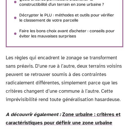
constructibilité d’un terrain en zone urbaine ?
Décrypter le PLU : méthodes et outils pour vérifier
le classement de votre parcelle
Faire les bons choix avant d’acheter : conseils pour
éviter les mauvaises surprises
Les règles qui encadrent le zonage se transforment
sans préavis. D’une rue à l’autre, deux terrains voisins
peuvent se retrouver soumis à des contraintes
radicalement différentes, simplement parce que les
critères changent d’une commune à l’autre. Cette
imprévisibilité rend toute généralisation hasardeuse.
A découvrir également :
Zone urbaine : critères et
caractéristiques pour définir une zone urbaine