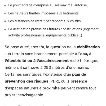
Le pourcentage d’emprise au sol maximal autorisé,
Les hauteurs limites imposées aux bâtiments,
Les distances de retrait par rapport aux voisins,
La destination prévue des futures constructions (logement,
activité professionnelle, équipements publics…)
Se pose aussi, très tôt, la question de la
viabilisation
: un terrain sans branchement possible à l’
eau, à
l’électricité ou à l’assainissement
reste théorique,
même s’il se trouve à 200 mètres d’une mairie.
Certaines servitudes, l’existence d’un
plan de
prévention des risques
(PPR), ou la présence
d’espaces naturels à proximité peuvent rendre tout
projet inenvisageable.