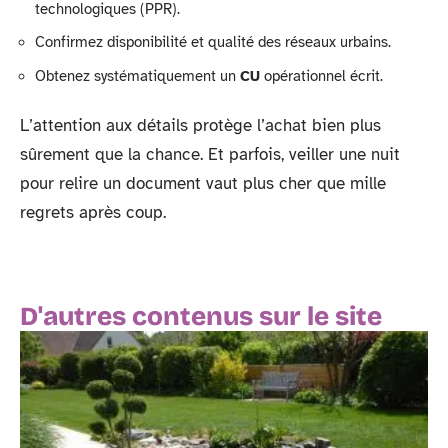
technologiques (PPR).
Confirmez disponibilité et qualité des réseaux urbains.
Obtenez systématiquement un
CU
opérationnel écrit.
L’attention aux détails protège l’achat bien plus
sûrement que la chance. Et parfois, veiller une nuit
pour relire un document vaut plus cher que mille
regrets après coup.
D'autres contenus sur le site