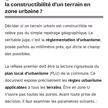
la constructibilité d’un terrain en
zone urbaine ?
Décider si un terrain urbain est constructible ne
relève pas du simple repérage géographique. Le
véritable juge, c’est la
réglementation d’urbanisme
,
posée parfois au millimètre près, qui dicte le champ
des possibles.
Le réflexe premier doit être la lecture rigoureuse du
plan local d’urbanisme
(PLU) de la commune. Ce
document expose précisément les
règles urbanisme
applicables
à tous les
terrains
. Être en zone U
n’ouvre pas toutes les portes. Avant toute prise de
décision, il faut examiner les paramètres suivants :