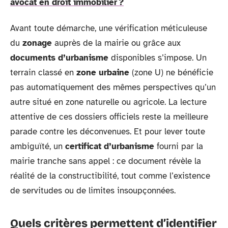
avocat en droit immobilier ?
Avant toute démarche, une vérification méticuleuse
du
zonage
auprès de la mairie ou grâce aux
documents d’urbanisme
disponibles s’impose. Un
terrain classé en
zone urbaine
(zone U) ne bénéficie
pas automatiquement des mêmes perspectives qu’un
autre situé en zone naturelle ou agricole. La lecture
attentive de ces dossiers officiels reste la meilleure
parade contre les déconvenues. Et pour lever toute
ambiguïté, un
certificat d’urbanisme
fourni par la
mairie tranche sans appel : ce document révèle la
réalité de la constructibilité, tout comme l’existence
de servitudes ou de limites insoupçonnées.
Quels critères permettent d’identifier