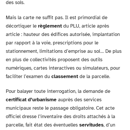
des sols.
Mais la carte ne suffit pas. Il est primordial de
décortiquer le
règlement
du PLU, article après
article : hauteur des édifices autorisée, implantation
par rapport à la voie, prescriptions pour le
stationnement, limitations d’emprise au sol… De plus
en plus de collectivités proposent des outils
numériques, cartes interactives ou simulateurs, pour
faciliter l’examen du
classement
de la parcelle.
Pour balayer toute interrogation, la demande de
certificat d’urbanisme
auprès des services
municipaux reste le passage obligatoire. Cet acte
officiel dresse l’inventaire des droits attachés à la
parcelle, fait état des éventuelles
servitudes
, d’un