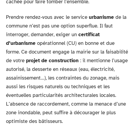
cachée pour faire tomber l’ensemble.
Prendre rendez-vous avec le service
urbanisme
de la
commune n’est pas une option superflue. Il faut
interroger, demander, exiger un
certificat
d’urbanisme
opérationnel (CU) en bonne et due
forme. Ce document engage la mairie sur la faisabilité
de votre
projet de construction
: il mentionne l’usage
autorisé, la desserte en réseaux (eau, électricité,
assainissement…), les contraintes du zonage, mais
aussi les risques naturels ou techniques et les
éventuelles particularités architecturales locales.
L’absence de raccordement, comme la menace d’une
zone inondable, peut suffire à décourager le plus
optimiste des bâtisseurs.