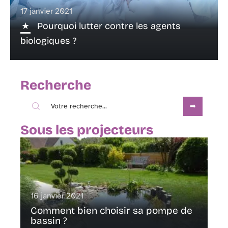
17 janvier 2021
Pourquoi lutter contre les agents
biologiques ?
Recherche
Sous les projecteurs
16 janvier 2021
Comment bien choisir sa pompe de
bassin ?