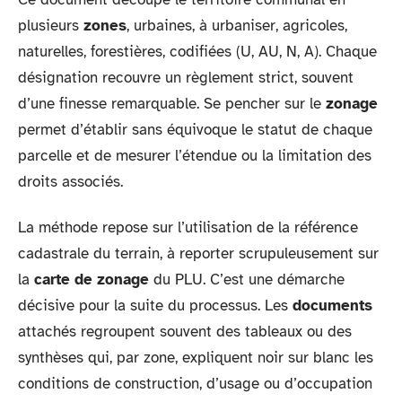
plusieurs
zones
, urbaines, à urbaniser, agricoles,
naturelles, forestières, codifiées (U, AU, N, A). Chaque
désignation recouvre un règlement strict, souvent
d’une finesse remarquable. Se pencher sur le
zonage
permet d’établir sans équivoque le statut de chaque
parcelle et de mesurer l’étendue ou la limitation des
droits associés.
La méthode repose sur l’utilisation de la référence
cadastrale du terrain, à reporter scrupuleusement sur
la
carte de zonage
du PLU. C’est une démarche
décisive pour la suite du processus. Les
documents
attachés regroupent souvent des tableaux ou des
synthèses qui, par zone, expliquent noir sur blanc les
conditions de construction, d’usage ou d’occupation