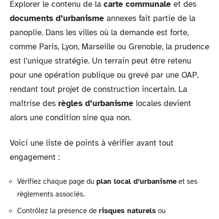
Explorer le contenu de la
carte communale
et des
documents d’urbanisme
annexes fait partie de la
panoplie. Dans les villes où la demande est forte,
comme Paris, Lyon, Marseille ou Grenoble, la prudence
est l’unique stratégie. Un terrain peut être retenu
pour une opération publique ou grevé par une OAP,
rendant tout projet de construction incertain. La
maîtrise des
règles d’urbanisme
locales devient
alors une condition sine qua non.
Voici une liste de points à vérifier avant tout
engagement :
Vérifiez chaque page du
plan local d’urbanisme
et ses
règlements associés.
Contrôlez la présence de
risques naturels
ou