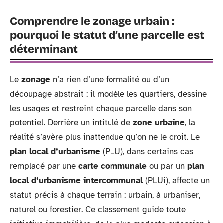
Comprendre le zonage urbain :
pourquoi le statut d’une parcelle est
déterminant
Le
zonage
n’a rien d’une formalité ou d’un
découpage abstrait : il modèle les quartiers, dessine
les usages et restreint chaque parcelle dans son
potentiel. Derrière un intitulé de
zone urbaine
, la
réalité s’avère plus inattendue qu’on ne le croit. Le
plan local d’urbanisme
(PLU), dans certains cas
remplacé par une
carte communale
ou par un
plan
local d’urbanisme intercommunal
(PLUi), affecte un
statut précis à chaque terrain : urbain, à urbaniser,
naturel ou forestier. Ce classement guide toute