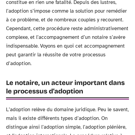
constitue en rien une fatalité. Depuis des lustres,
l’adoption s’impose comme la solution pour remédier
à ce problème, et de nombreux couples y recourent.
Cependant, cette procédure reste administrativement
complexe, et l’accompagnement d’un notaire s’avère
indispensable. Voyons en quoi cet accompagnement
peut garantir la réussite de votre processus
d’adoption.
Le notaire, un acteur important dans
le processus d’adoption
L’adoption relève du domaine juridique. Peu le savent,
mais il existe différents types d’adoption. On
distingue ainsi l’adoption simple, l’adoption plénière,