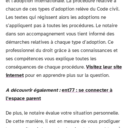
et l’adoption internationale. La procédure relative à
chacun de ces types d’adoption relève du Code civil.
Les textes qui régissent alors les adoptions ne
s’appliquent pas à toutes les procédures. Le notaire
dans son accompagnement vous tient informé des
démarches relatives à chaque type d’adoption. Ce
professionnel du droit grâce à ses connaissances et
ses compétences vous explique toutes les
conséquences de chaque procédure.
Visitez leur site
internet
pour en apprendre plus sur la question.
A découvrir également :
ent77 : se connecter à
l’espace parent
De plus, le notaire évalue votre situation personnelle.
De cette manière, il est en mesure de vous prodiguer