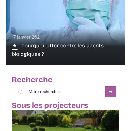
17 janvier 2021
Pourquoi lutter contre les agents
biologiques ?
Recherche
Sous les projecteurs