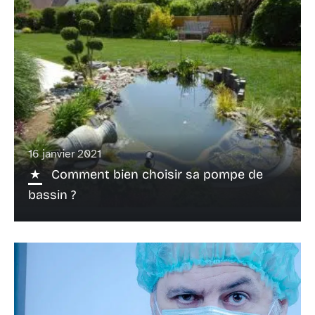
16 janvier 2021
Comment bien choisir sa pompe de
bassin ?