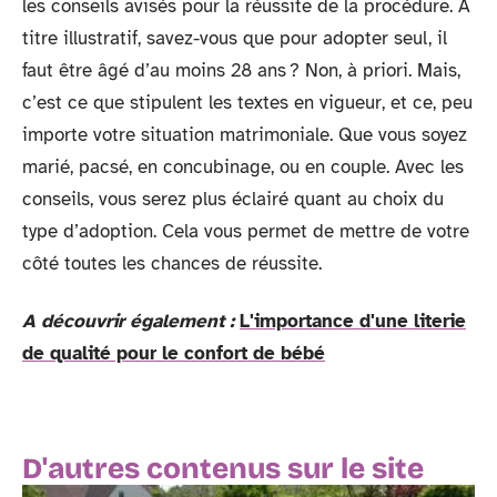
les conseils avisés pour la réussite de la procédure. À
titre illustratif, savez-vous que pour adopter seul, il
faut être âgé d’au moins 28 ans ? Non, à priori. Mais,
c’est ce que stipulent les textes en vigueur, et ce, peu
importe votre situation matrimoniale. Que vous soyez
marié, pacsé, en concubinage, ou en couple. Avec les
conseils, vous serez plus éclairé quant au choix du
type d’adoption. Cela vous permet de mettre de votre
côté toutes les chances de réussite.
A découvrir également :
L'importance d'une literie
de qualité pour le confort de bébé
D'autres contenus sur le site