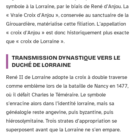
symbole à la Lorraine, par le biais de René d’Anjou. La
« Vraie Croix d’Anjou », conservée au sanctuaire de la
Girouardière, matérialise cette filiation. L’appellation
« croix d’Anjou » est donc historiquement plus exacte
que « croix de Lorraine ».
TRANSMISSION DYNASTIQUE VERS LE
DUCHÉ DE LORRAINE
René II de Lorraine adopte la croix à double traverse
comme emblème lors de la bataille de Nancy en 1477,
où il défait Charles le Téméraire. Le symbole
s’enracine alors dans l’identité lorraine, mais sa
généalogie reste angevine, puis byzantine, puis
hiérosolymitaine. Trois strates d’appropriation se
superposent avant que la Lorraine ne s’en empare.