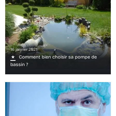
16 janvier 2021
Comment bien choisir sa pompe de
bassin ?