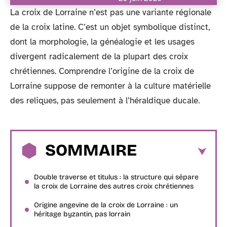
La croix de Lorraine n’est pas une variante régionale
de la croix latine. C’est un objet symbolique distinct,
dont la morphologie, la généalogie et les usages
divergent radicalement de la plupart des croix
chrétiennes. Comprendre l’origine de la croix de
Lorraine suppose de remonter à la culture matérielle
des reliques, pas seulement à l’héraldique ducale.
SOMMAIRE
Double traverse et titulus : la structure qui sépare
la croix de Lorraine des autres croix chrétiennes
Origine angevine de la croix de Lorraine : un
héritage byzantin, pas lorrain