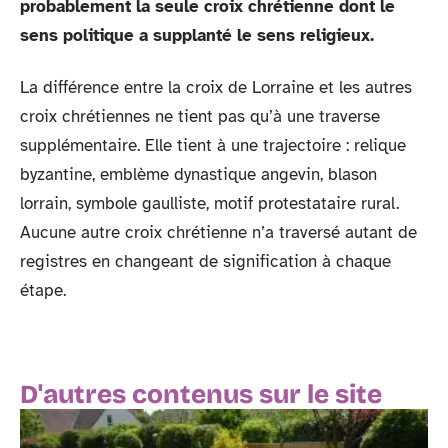
probablement la seule croix chrétienne dont le
sens politique a supplanté le sens religieux.
La différence entre la croix de Lorraine et les autres
croix chrétiennes ne tient pas qu’à une traverse
supplémentaire. Elle tient à une trajectoire : relique
byzantine, emblème dynastique angevin, blason
lorrain, symbole gaulliste, motif protestataire rural.
Aucune autre croix chrétienne n’a traversé autant de
registres en changeant de signification à chaque
étape.
D'autres contenus sur le site