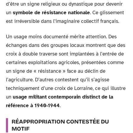
d’être un signe religieux ou dynastique pour devenir
un
symbole de résistance nationale
. Ce glissement
est irréversible dans l’imaginaire collectif français.
Un usage moins documenté mérite attention. Des
échanges dans des groupes locaux montrent que des
croix à double traverse sont implantées à l’entrée de
certaines exploitations agricoles, présentées comme
un signe de « résistance » face au déclin de
l’agriculture. D’autres contestent qu’il s’agisse
techniquement d’une croix de Lorraine, ce qui illustre
un
usage militant contemporain distinct de la
référence à 1940-1944
.
RÉAPPROPRIATION CONTESTÉE DU
MOTIF