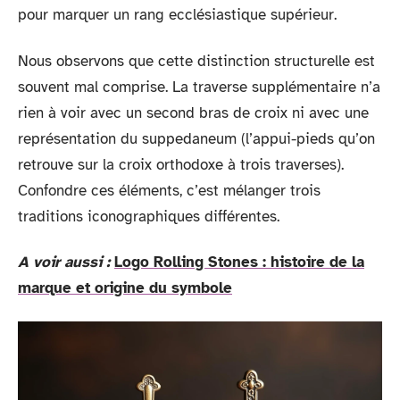
pour marquer un rang ecclésiastique supérieur.
Nous observons que cette distinction structurelle est
souvent mal comprise. La traverse supplémentaire n’a
rien à voir avec un second bras de croix ni avec une
représentation du suppedaneum (l’appui-pieds qu’on
retrouve sur la croix orthodoxe à trois traverses).
Confondre ces éléments, c’est mélanger trois
traditions iconographiques différentes.
A voir aussi :
Logo Rolling Stones : histoire de la
marque et origine du symbole