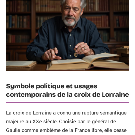
Symbole politique et usages
contemporains de la croix de Lorraine
La croix de Lorraine a connu une rupture sémantique
majeure au XXe siècle. Choisie par le général de
Gaulle comme emblème de la France libre, elle cesse