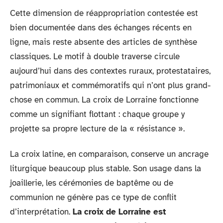
Cette dimension de réappropriation contestée est
bien documentée dans des échanges récents en
ligne, mais reste absente des articles de synthèse
classiques. Le motif à double traverse circule
aujourd’hui dans des contextes ruraux, protestataires,
patrimoniaux et commémoratifs qui n’ont plus grand-
chose en commun. La croix de Lorraine fonctionne
comme un signifiant flottant : chaque groupe y
projette sa propre lecture de la « résistance ».
La croix latine, en comparaison, conserve un ancrage
liturgique beaucoup plus stable. Son usage dans la
joaillerie, les cérémonies de baptême ou de
communion ne génère pas ce type de conflit
d’interprétation.
La croix de Lorraine est