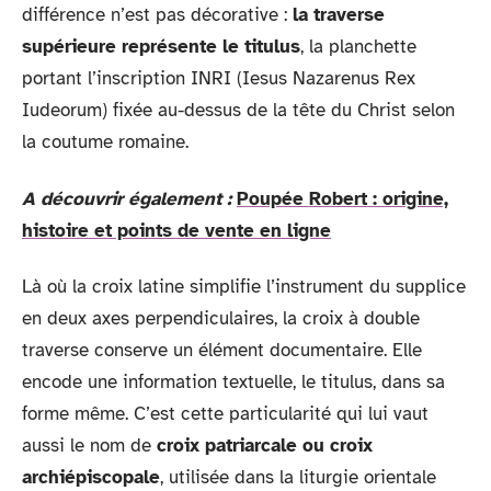
différence n’est pas décorative :
la traverse
supérieure représente le titulus
, la planchette
portant l’inscription INRI (Iesus Nazarenus Rex
Iudeorum) fixée au-dessus de la tête du Christ selon
la coutume romaine.
A découvrir également :
Poupée Robert : origine,
histoire et points de vente en ligne
Là où la croix latine simplifie l’instrument du supplice
en deux axes perpendiculaires, la croix à double
traverse conserve un élément documentaire. Elle
encode une information textuelle, le titulus, dans sa
forme même. C’est cette particularité qui lui vaut
aussi le nom de
croix patriarcale ou croix
archiépiscopale
, utilisée dans la liturgie orientale