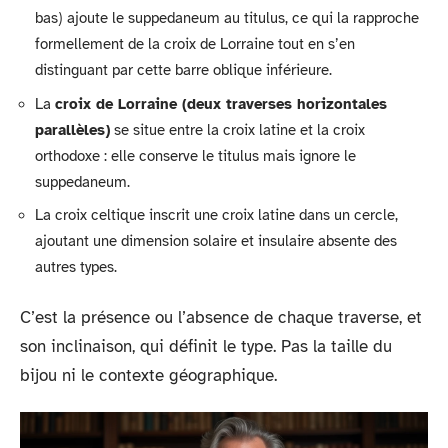
bas) ajoute le suppedaneum au titulus, ce qui la rapproche
formellement de la croix de Lorraine tout en s’en
distinguant par cette barre oblique inférieure.
La
croix de Lorraine (deux traverses horizontales
parallèles)
se situe entre la croix latine et la croix
orthodoxe : elle conserve le titulus mais ignore le
suppedaneum.
La croix celtique inscrit une croix latine dans un cercle,
ajoutant une dimension solaire et insulaire absente des
autres types.
C’est la présence ou l’absence de chaque traverse, et
son inclinaison, qui définit le type. Pas la taille du
bijou ni le contexte géographique.