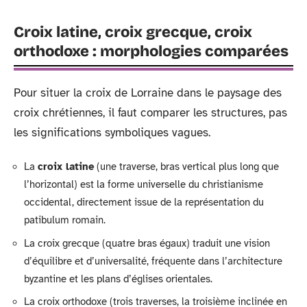
Croix latine, croix grecque, croix
orthodoxe : morphologies comparées
Pour situer la croix de Lorraine dans le paysage des
croix chrétiennes, il faut comparer les structures, pas
les significations symboliques vagues.
La
croix latine
(une traverse, bras vertical plus long que
l’horizontal) est la forme universelle du christianisme
occidental, directement issue de la représentation du
patibulum romain.
La croix grecque (quatre bras égaux) traduit une vision
d’équilibre et d’universalité, fréquente dans l’architecture
byzantine et les plans d’églises orientales.
La croix orthodoxe (trois traverses, la troisième inclinée en