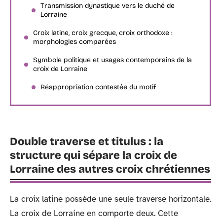
Transmission dynastique vers le duché de
Lorraine
Croix latine, croix grecque, croix orthodoxe :
morphologies comparées
Symbole politique et usages contemporains de la
croix de Lorraine
Réappropriation contestée du motif
Double traverse et titulus : la
structure qui sépare la croix de
Lorraine des autres croix chrétiennes
La croix latine possède une seule traverse horizontale.
La croix de Lorraine en comporte deux. Cette