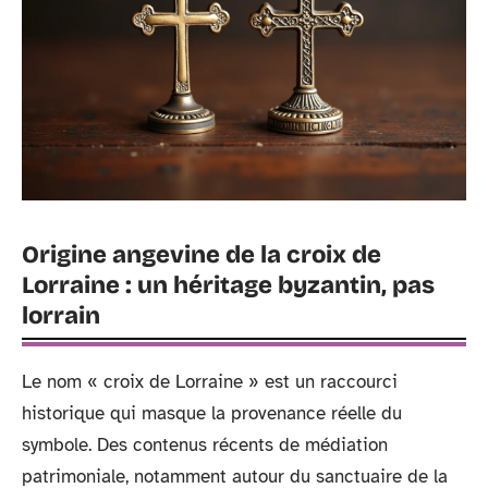
Origine angevine de la croix de
Lorraine : un héritage byzantin, pas
lorrain
Le nom « croix de Lorraine » est un raccourci
historique qui masque la provenance réelle du
symbole. Des contenus récents de médiation
patrimoniale, notamment autour du sanctuaire de la