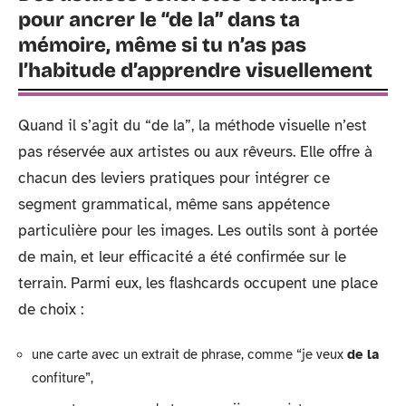
pour ancrer le “de la” dans ta
mémoire, même si tu n’as pas
l’habitude d’apprendre visuellement
Quand il s’agit du “de la”, la méthode visuelle n’est
pas réservée aux artistes ou aux rêveurs. Elle offre à
chacun des leviers pratiques pour intégrer ce
segment grammatical, même sans appétence
particulière pour les images. Les outils sont à portée
de main, et leur efficacité a été confirmée sur le
terrain. Parmi eux, les flashcards occupent une place
de choix :
une carte avec un extrait de phrase, comme “je veux
de la
confiture”,