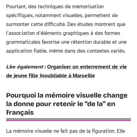
Pourtant, des techniques de mémorisation
spécifiques, notamment visuelles, permettent de
surmonter cette difficulté. Des études montrent que
l’association d’éléments graphiques à des formes
grammaticales favorise une rétention durable et une
application fiable, même dans des contextes variés.
Lire également :
Organiser un enterrement de vie
de jeune fille inoubliable à Marseille
Pourquoi la mémoire visuelle change
la donne pour retenir le “de la” en
français
La mémoire visuelle ne fait pas de la figuration. Elle