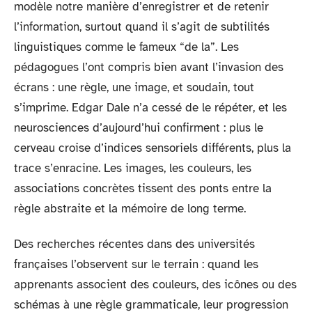
modèle notre manière d’enregistrer et de retenir
l’information, surtout quand il s’agit de subtilités
linguistiques comme le fameux “de la”. Les
pédagogues l’ont compris bien avant l’invasion des
écrans : une règle, une image, et soudain, tout
s’imprime. Edgar Dale n’a cessé de le répéter, et les
neurosciences d’aujourd’hui confirment : plus le
cerveau croise d’indices sensoriels différents, plus la
trace s’enracine. Les images, les couleurs, les
associations concrètes tissent des ponts entre la
règle abstraite et la mémoire de long terme.
Des recherches récentes dans des universités
françaises l’observent sur le terrain : quand les
apprenants associent des couleurs, des icônes ou des
schémas à une règle grammaticale, leur progression