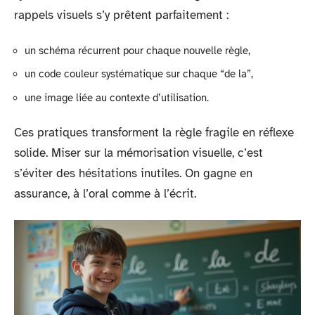
rappels visuels s’y prêtent parfaitement :
un schéma récurrent pour chaque nouvelle règle,
un code couleur systématique sur chaque “de la”,
une image liée au contexte d’utilisation.
Ces pratiques transforment la règle fragile en réflexe
solide. Miser sur la mémorisation visuelle, c’est
s’éviter des hésitations inutiles. On gagne en
assurance, à l’oral comme à l’écrit.