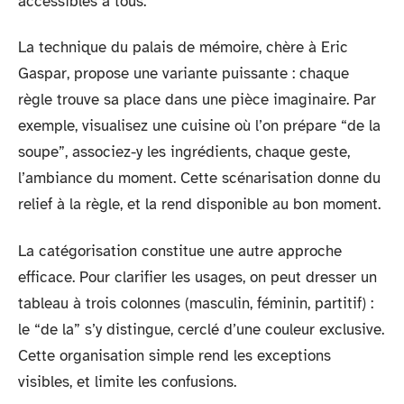
accessibles à tous.
La technique du palais de mémoire, chère à Eric
Gaspar, propose une variante puissante : chaque
règle trouve sa place dans une pièce imaginaire. Par
exemple, visualisez une cuisine où l’on prépare “de la
soupe”, associez-y les ingrédients, chaque geste,
l’ambiance du moment. Cette scénarisation donne du
relief à la règle, et la rend disponible au bon moment.
La catégorisation constitue une autre approche
efficace. Pour clarifier les usages, on peut dresser un
tableau à trois colonnes (masculin, féminin, partitif) :
le “de la” s’y distingue, cerclé d’une couleur exclusive.
Cette organisation simple rend les exceptions
visibles, et limite les confusions.