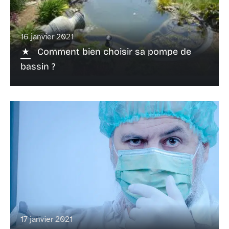
16 janvier 2021
Comment bien choisir sa pompe de
bassin ?
17 janvier 2021