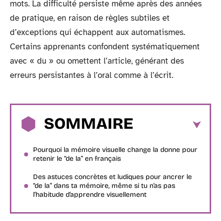
mots. La difficulté persiste même après des années
de pratique, en raison de règles subtiles et
d’exceptions qui échappent aux automatismes.
Certains apprenants confondent systématiquement
avec « du » ou omettent l’article, générant des
erreurs persistantes à l’oral comme à l’écrit.
SOMMAIRE
Pourquoi la mémoire visuelle change la donne pour
retenir le “de la” en français
Des astuces concrètes et ludiques pour ancrer le
“de la” dans ta mémoire, même si tu n’as pas
l’habitude d’apprendre visuellement