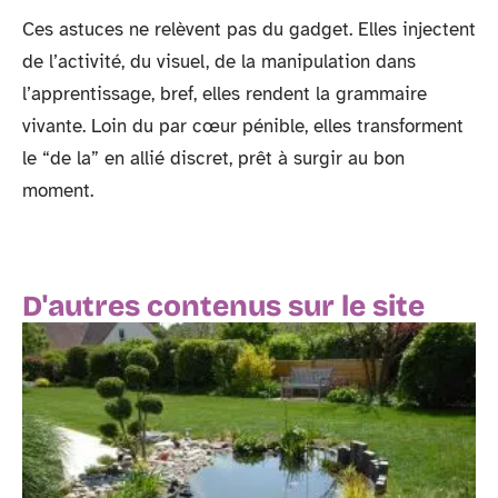
Ces astuces ne relèvent pas du gadget. Elles injectent
de l’activité, du visuel, de la manipulation dans
l’apprentissage, bref, elles rendent la grammaire
vivante. Loin du par cœur pénible, elles transforment
le “de la” en allié discret, prêt à surgir au bon
moment.
D'autres contenus sur le site